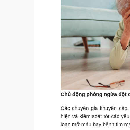
Chủ động phòng ngừa đột 
Các chuyên gia khuyến cáo 
hiện và kiểm soát tốt các yếu
loạn mỡ máu hay bệnh tim m