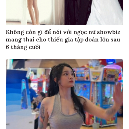
Không còn gì để nói với ngọc nữ showbiz
mang thai cho thiếu gia tập đoàn lớn sau
6 tháng cưới