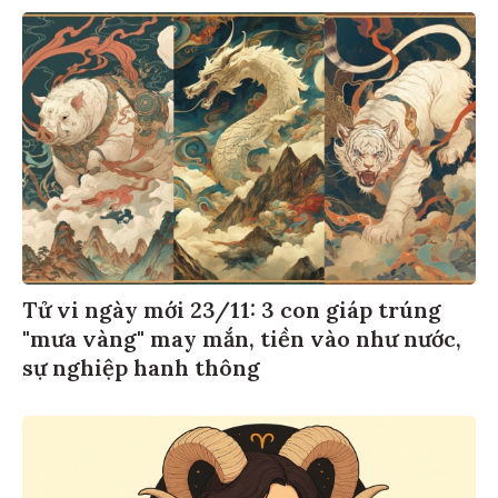
Tử vi ngày mới 23/11: 3 con giáp trúng
"mưa vàng" may mắn, tiền vào như nước,
sự nghiệp hanh thông