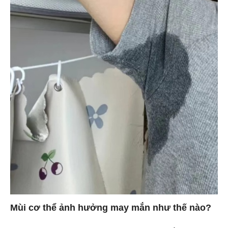
Mùi cơ thể ảnh hưởng may mắn như thế nào?