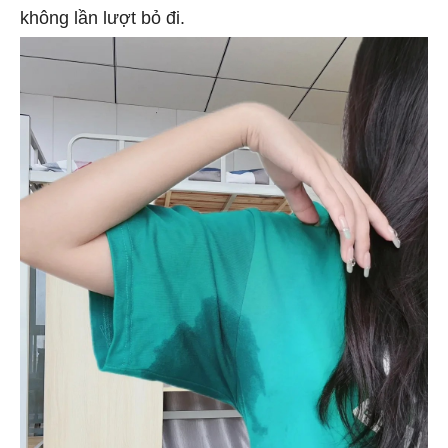
không lần lượt bỏ đi.