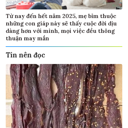
Từ nay đến hết năm 2025, mẹ bỉm thuộc
những con giáp này sẽ thấy cuộc đời dịu
dàng hơn với mình, mọi việc đều thông
thuận may mắn
Tin nên đọc