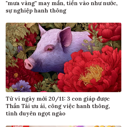
"mưa vàng" may mắn, tiền vào như nước,
sự nghiệp hanh thông
Tử vi ngày mới 20/11: 3 con giáp được
Thần Tài ưu ái, công việc hanh thông,
tình duyên ngọt ngào