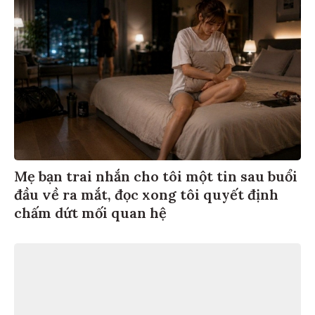
Mẹ bạn trai nhắn cho tôi một tin sau buổi
đầu về ra mắt, đọc xong tôi quyết định
chấm dứt mối quan hệ