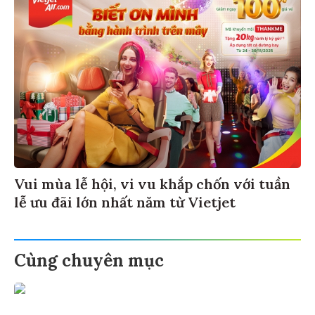
Vui mùa lễ hội, vi vu khắp chốn với tuần
lễ ưu đãi lớn nhất năm từ Vietjet
Cùng chuyên mục