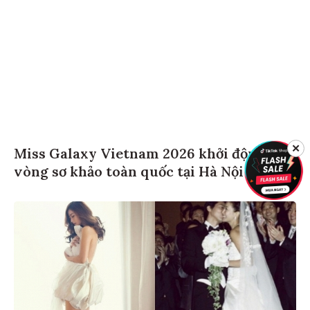
✕
Miss Galaxy Vietnam 2026 khởi động với
vòng sơ khảo toàn quốc tại Hà Nội