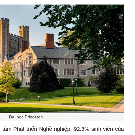
Đại học Princeton
tâm Phát triển Nghề nghiệp, 92,8% sinh viên của