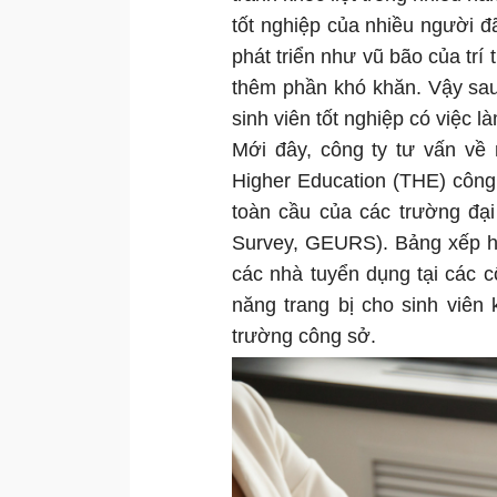
tốt nghiệp của nhiều người 
phát triển như vũ bão của trí 
thêm phần khó khăn. Vậy sau 
sinh viên tốt nghiệp có việc 
Mới đây, công ty tư vấn về
Higher Education (THE) công
toàn cầu của các trường đại
Survey, GEURS). Bảng xếp h
các nhà tuyển dụng tại các c
năng trang bị cho sinh viên
trường công sở.