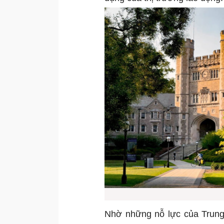
Nhờ những nỗ lực của Trung 