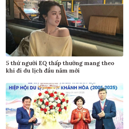
5 thứ người EQ thấp thường mang theo
khi đi du lịch đầu năm mới