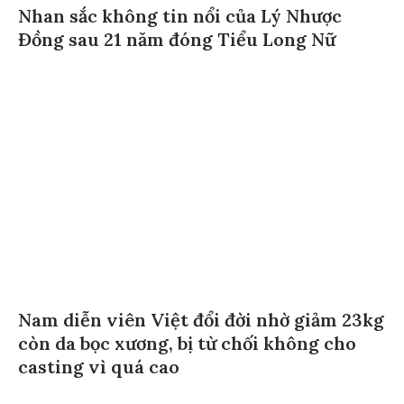
Nhan sắc không tin nổi của Lý Nhược
Đồng sau 21 năm đóng Tiểu Long Nữ
Nam diễn viên Việt đổi đời nhờ giảm 23kg
còn da bọc xương, bị từ chối không cho
casting vì quá cao