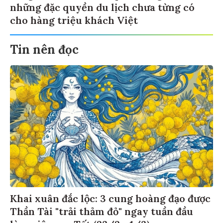
những đặc quyền du lịch chưa từng có
cho hàng triệu khách Việt
Tin nên đọc
Khai xuân đắc lộc: 3 cung hoàng đạo được
Thần Tài "trải thảm đỏ" ngay tuần đầu