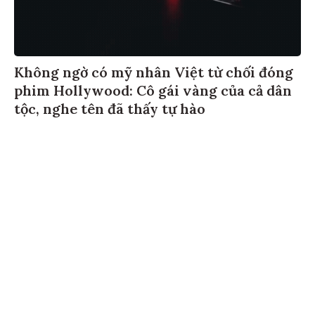
Không ngờ có mỹ nhân Việt từ chối đóng
phim Hollywood: Cô gái vàng của cả dân
tộc, nghe tên đã thấy tự hào