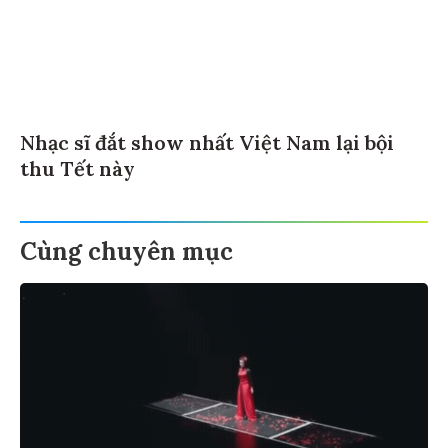
Nhạc sĩ đắt show nhất Việt Nam lại bội
thu Tết này
Cùng chuyên mục