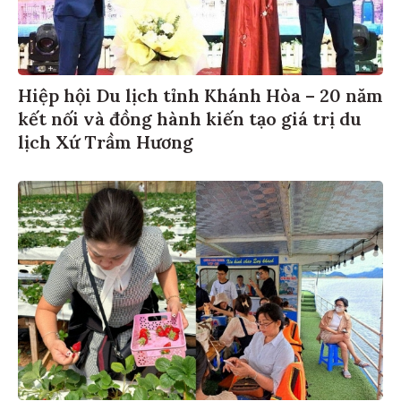
Hiệp hội Du lịch tỉnh Khánh Hòa – 20 năm
kết nối và đồng hành kiến tạo giá trị du
lịch Xứ Trầm Hương