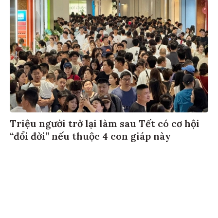
Triệu người trở lại làm sau Tết có cơ hội
“đổi đời” nếu thuộc 4 con giáp này