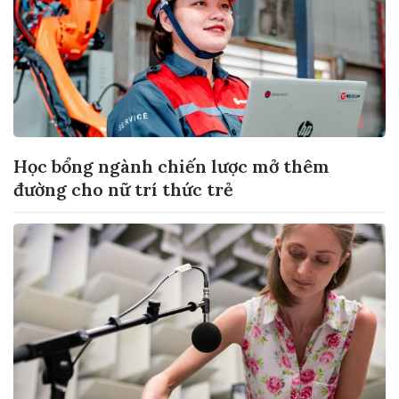
Học bổng ngành chiến lược mở thêm
đường cho nữ trí thức trẻ