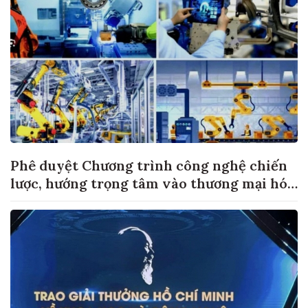
Phê duyệt Chương trình công nghệ chiến
lược, hướng trọng tâm vào thương mại hóa
sản phẩm