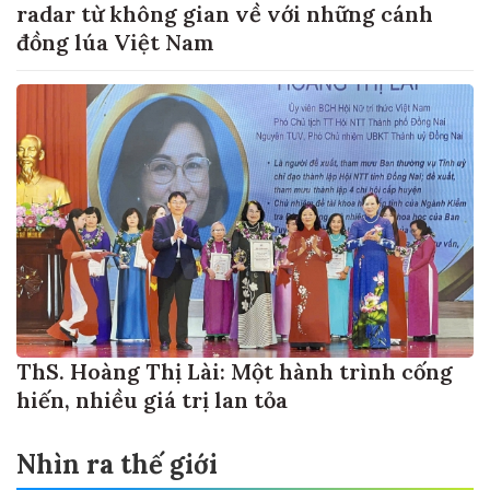
radar từ không gian về với những cánh
đồng lúa Việt Nam
ThS. Hoàng Thị Lài: Một hành trình cống
hiến, nhiều giá trị lan tỏa
Nhìn ra thế giới