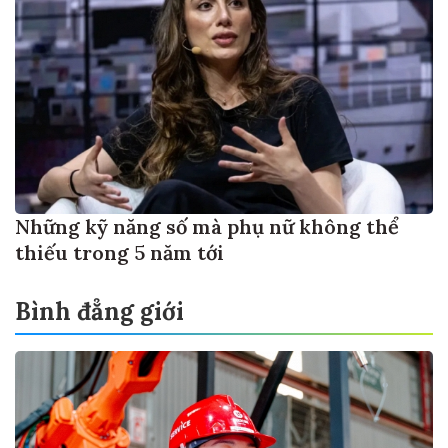
Những kỹ năng số mà phụ nữ không thể
thiếu trong 5 năm tới
Bình đẳng giới