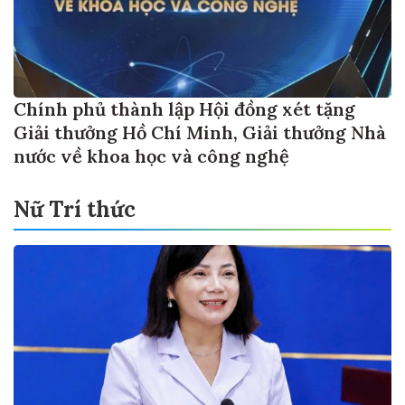
Chính phủ thành lập Hội đồng xét tặng
Giải thưởng Hồ Chí Minh, Giải thưởng Nhà
nước về khoa học và công nghệ
Nữ Trí thức