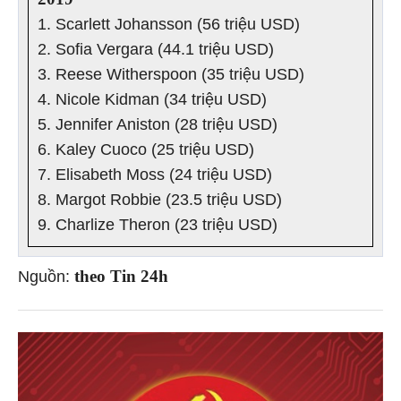
1. Scarlett Johansson (56 triệu USD)
2. Sofia Vergara (44.1 triệu USD)
3. Reese Witherspoon (35 triệu USD)
4. Nicole Kidman (34 triệu USD)
5. Jennifer Aniston (28 triệu USD)
6. Kaley Cuoco (25 triệu USD)
7. Elisabeth Moss (24 triệu USD)
8. Margot Robbie (23.5 triệu USD)
9. Charlize Theron (23 triệu USD)
theo Tin 24h
Nguồn: