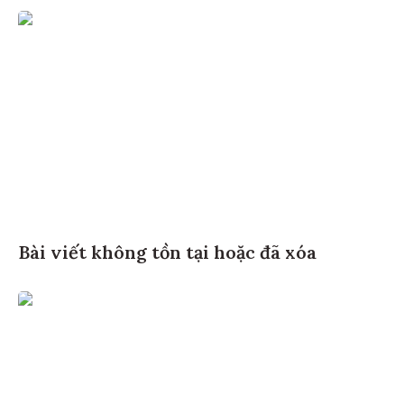
Bài viết không tồn tại hoặc đã xóa