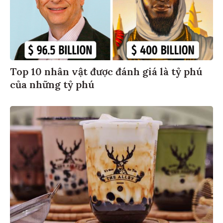
Top 10 nhân vật được đánh giá là tỷ phú
của những tỷ phú