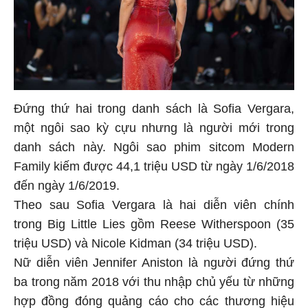
Đứng thứ hai trong danh sách là Sofia Vergara,
một ngôi sao kỳ cựu nhưng là người mới trong
danh sách này. Ngôi sao phim sitcom Modern
Family kiếm được 44,1 triệu USD từ ngày 1/6/2018
đến ngày 1/6/2019.
Theo sau Sofia Vergara là hai diễn viên chính
trong Big Little Lies
gồm Reese Witherspoon (35
triệu USD) và Nicole Kidman (34 triệu USD).
Nữ diễn viên Jennifer Aniston là người đứng thứ
ba trong năm 2018 với thu nhập chủ yếu từ những
hợp đồng đóng quảng cáo cho các thương hiệu