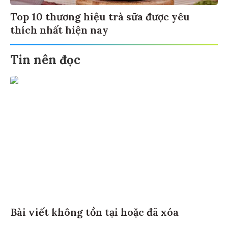
Top 10 thương hiệu trà sữa được yêu
thích nhất hiện nay
Tin nên đọc
Bài viết không tồn tại hoặc đã xóa