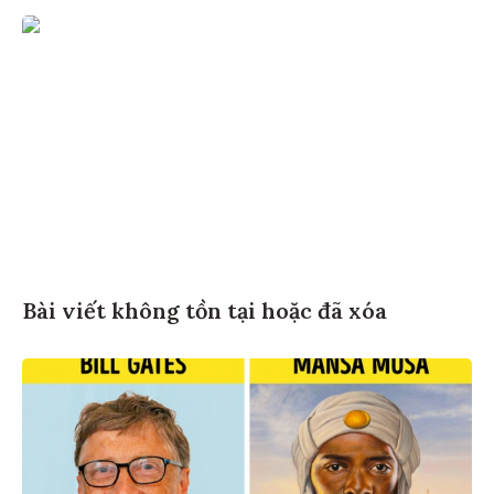
Bài viết không tồn tại hoặc đã xóa