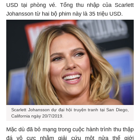
USD tại phòng vé. Tổng thu nhập của Scarlett
Johansson từ hai bộ phim này là 35 triệu USD.
Scarlett Johansson dự đại hội truyện tranh tại San Diego,
California ngày 20/7/2019.
Mặc dù đã bỏ mạng trong cuộc hành trình thu thập
đá vô cực nhằm giải cứu một nửa thế giới