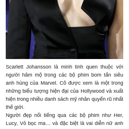
Scarlett Johansson là minh tinh quen thuộc với
người hâm mộ trong các bộ phim bom tấn siêu
anh hùng của Marvel. Cô được xem là một trong
những biểu tượng hiện đại của Hollywood và xuất
hiện trong nhiều danh sách mỹ nhân quyến rũ nhất
thế giới.
Người đẹp nổi tiếng qua các bộ phim như Her,
Lucy, Vỏ bọc ma… và đặc biệt là vai diễn nữ anh