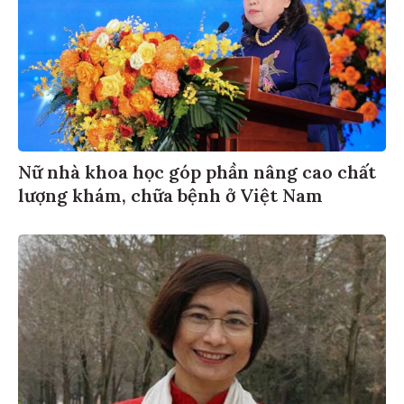
Nữ nhà khoa học góp phần nâng cao chất
lượng khám, chữa bệnh ở Việt Nam