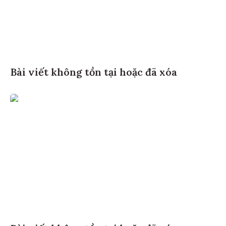
Bài viết không tồn tại hoặc đã xóa