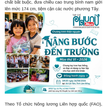
chất bắt buộc, đưa chiều cao trung bình nam giới
lên mức 174 cm, tiệm cận các nước phương Tây.
Theo Tổ chức Nông lương Liên hợp quốc (FAO),