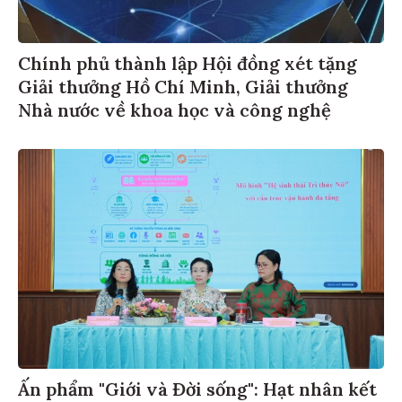
Chính phủ thành lập Hội đồng xét tặng
Giải thưởng Hồ Chí Minh, Giải thưởng
Nhà nước về khoa học và công nghệ
Ấn phẩm "Giới và Đời sống": Hạt nhân kết