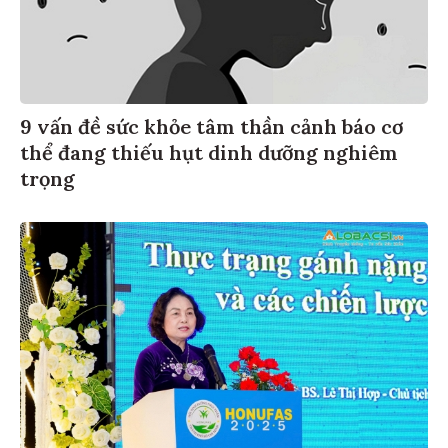
9 vấn đề sức khỏe tâm thần cảnh báo cơ
thể đang thiếu hụt dinh dưỡng nghiêm
trọng