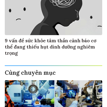
9 vấn đề sức khỏe tâm thần cảnh báo cơ
thể đang thiếu hụt dinh dưỡng nghiêm
trọng
Cùng chuyên mục