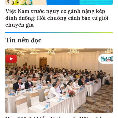
Việt Nam trước nguy cơ gánh nặng kép
dinh dưỡng: Hồi chuông cảnh báo từ giới
chuyên gia
Tin nên đọc