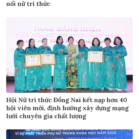
nối nữ trí thức
Hội Nữ trí thức Đồng Nai kết nạp hơn 40
hội viên mới, định hướng xây dựng mạng
lưới chuyên gia chất lượng