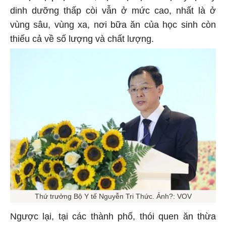
dinh dưỡng thấp còi vẫn ở mức cao, nhất là ở
vùng sâu, vùng xa, nơi bữa ăn của học sinh còn
thiếu cả về số lượng và chất lượng.
Thứ trưởng Bộ Y tế Nguyễn Tri Thức. Ảnh?: VOV
Ngược lại, tại các thành phố, thói quen ăn thừa