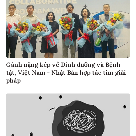
Gánh nặng kép về Dinh dưỡng và Bệnh
tật, Việt Nam - Nhật Bản hợp tác tìm giải
pháp