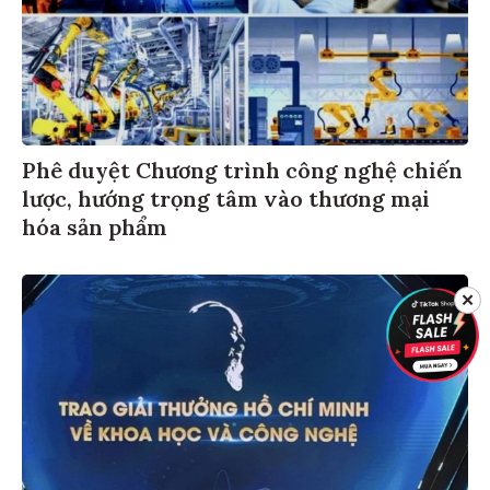
Phê duyệt Chương trình công nghệ chiến
lược, hướng trọng tâm vào thương mại
hóa sản phẩm
✕