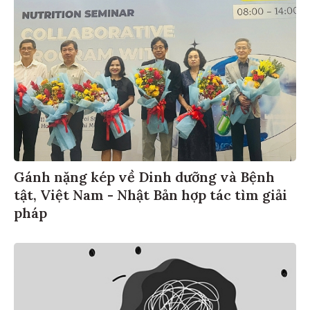
Gánh nặng kép về Dinh dưỡng và Bệnh
tật, Việt Nam - Nhật Bản hợp tác tìm giải
pháp