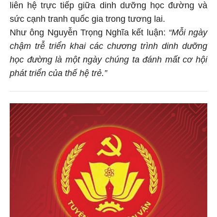
liên hệ trực tiếp giữa dinh dưỡng học đường và
sức cạnh tranh quốc gia trong tương lai.
Như ông Nguyễn Trọng Nghĩa kết luận:
“Mỗi ngày
chậm trễ triển khai các chương trình dinh dưỡng
học đường là một ngày chúng ta đánh mất cơ hội
phát triển của thế hệ trẻ.”