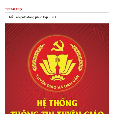
TIN TÀI TRỢ
Mẫu áo polo đồng phục lớp
KIND