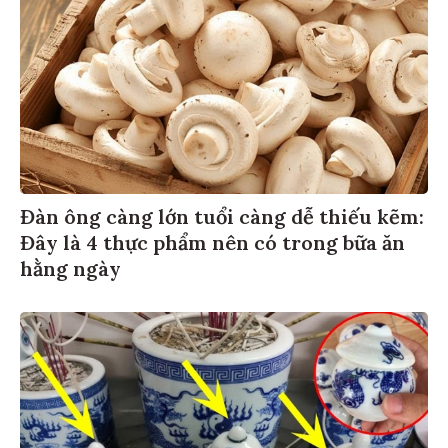
Đàn ông càng lớn tuổi càng dễ thiếu kẽm:
Đây là 4 thực phẩm nên có trong bữa ăn
hằng ngày