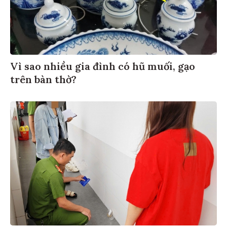
Vì sao nhiều gia đình có hũ muối, gạo
trên bàn thờ?