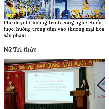
Phê duyệt Chương trình công nghệ chiến
lược, hướng trọng tâm vào thương mại hóa
sản phẩm
Nữ Trí thức