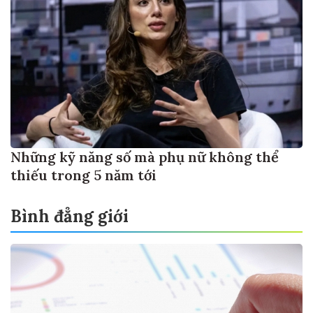
Những kỹ năng số mà phụ nữ không thể
thiếu trong 5 năm tới
Bình đẳng giới