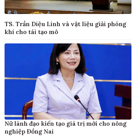
TS. Trần Diệu Linh và vật liệu giải phóng
khí cho tái tạo mô
Nữ lãnh đạo kiến tạo giá trị mới cho nông
nghiệp Đồng Nai