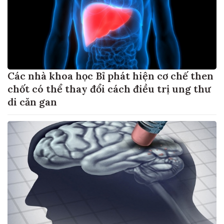
Các nhà khoa học Bỉ phát hiện cơ chế then
chốt có thể thay đổi cách điều trị ung thư
di căn gan