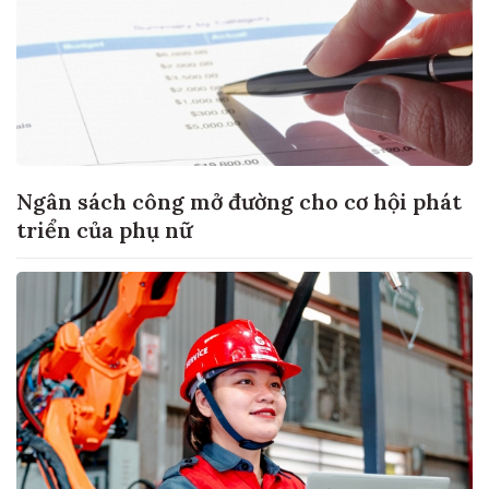
Ngân sách công mở đường cho cơ hội phát
triển của phụ nữ