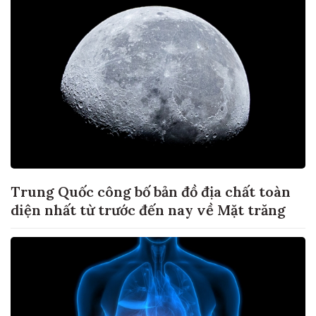
Trung Quốc công bố bản đồ địa chất toàn
diện nhất từ trước đến nay về Mặt trăng