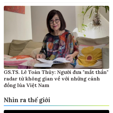
GS.TS. Lê Toàn Thủy: Người đưa "mắt thần"
radar từ không gian về với những cánh
đồng lúa Việt Nam
Nhìn ra thế giới