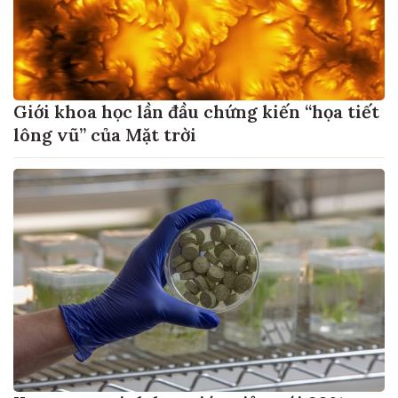
Giới khoa học lần đầu chứng kiến “họa tiết
lông vũ” của Mặt trời