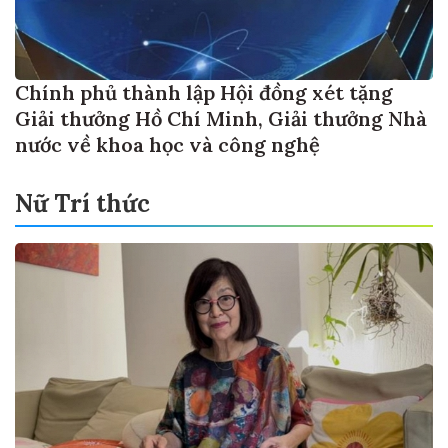
Chính phủ thành lập Hội đồng xét tặng
Giải thưởng Hồ Chí Minh, Giải thưởng Nhà
nước về khoa học và công nghệ
Nữ Trí thức