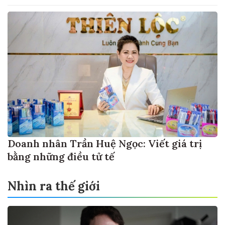
Doanh nhân Trần Huệ Ngọc: Viết giá trị
bằng những điều tử tế
Nhìn ra thế giới