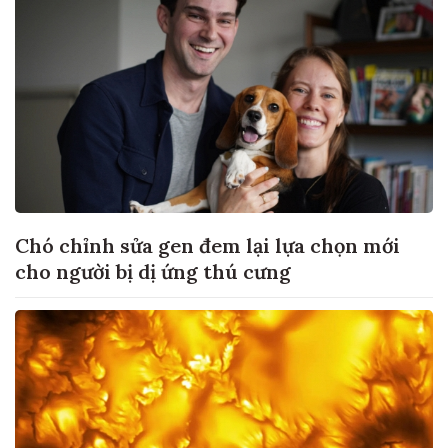
Chó chỉnh sửa gen đem lại lựa chọn mới
cho người bị dị ứng thú cưng