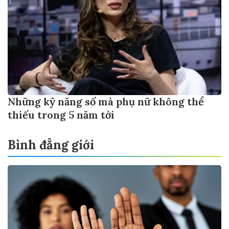
Những kỹ năng số mà phụ nữ không thể
thiếu trong 5 năm tới
Bình đẳng giới