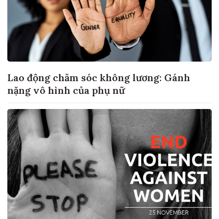
Lao động chăm sóc không lương: Gánh
nặng vô hình của phụ nữ