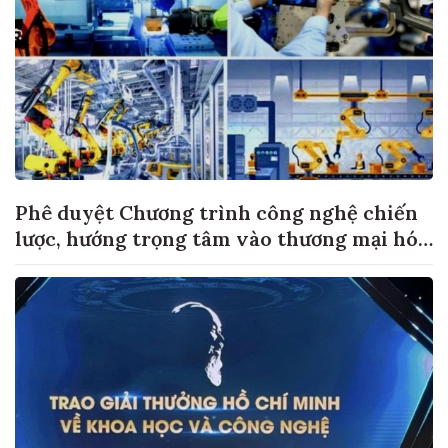
Phê duyệt Chương trình công nghệ chiến
lược, hướng trọng tâm vào thương mại hóa
sản phẩm