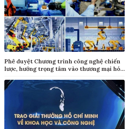
Phê duyệt Chương trình công nghệ chiến
lược, hướng trọng tâm vào thương mại hóa
sản phẩm