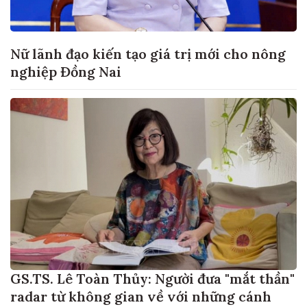
Nữ lãnh đạo kiến tạo giá trị mới cho nông
nghiệp Đồng Nai
GS.TS. Lê Toàn Thủy: Người đưa "mắt thần"
radar từ không gian về với những cánh