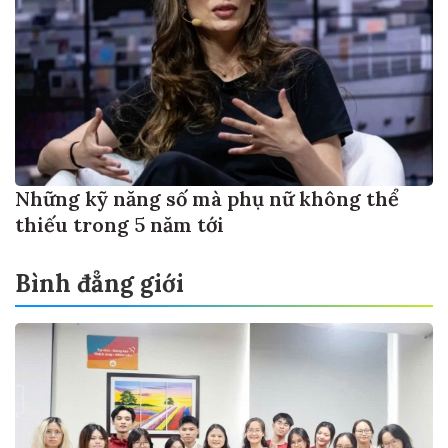
Những kỹ năng số mà phụ nữ không thể
thiếu trong 5 năm tới
Bình đẳng giới