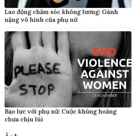
Lao động chăm sóc không lương: Gánh
nặng vô hình của phụ nữ
Bạo lực với phụ nữ: Cuộc khủng hoảng
chưa chịu lùi