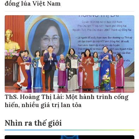
đồng lúa Việt Nam
ThS. Hoàng Thị Lài: Một hành trình cống
hiến, nhiều giá trị lan tỏa
Nhìn ra thế giới