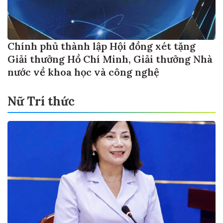
Chính phủ thành lập Hội đồng xét tặng
Giải thưởng Hồ Chí Minh, Giải thưởng Nhà
nước về khoa học và công nghệ
Nữ Trí thức