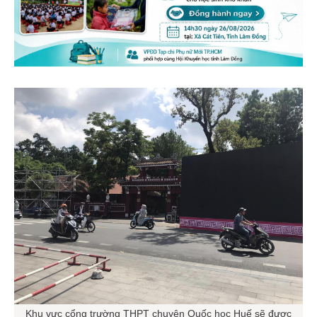
Khu vực cổng trường THPT chuyên Quốc học Huế sẽ được