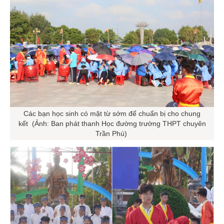
Các bạn học sinh có mặt từ sớm để chuẩn bị cho chung
kết (Ảnh: Ban phát thanh Học đường trường THPT chuyên
Trần Phú)