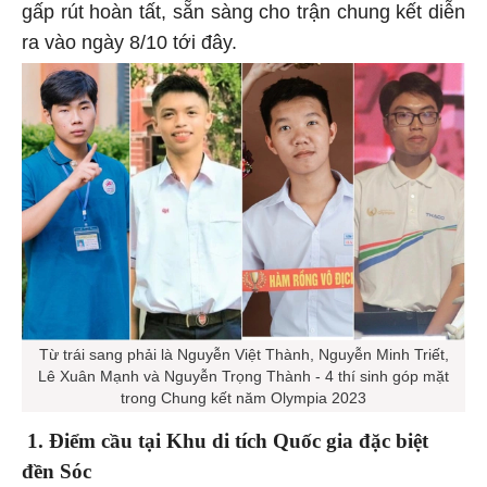
gấp rút hoàn tất, sẵn sàng cho trận chung kết diễn
ra vào ngày 8/10 tới đây.
Từ trái sang phải là Nguyễn Việt Thành, Nguyễn Minh Triết,
Lê Xuân Mạnh và Nguyễn Trọng Thành - 4 thí sinh góp mặt
trong Chung kết năm Olympia 2023
1. Điểm cầu tại Khu di tích Quốc gia đặc biệt
đền Sóc