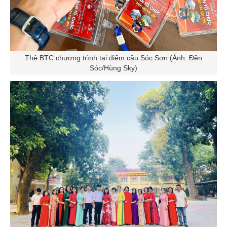
Thẻ BTC chương trình tại điểm cầu Sóc Sơn (Ảnh: Đền
Sóc/Hùng Sky)