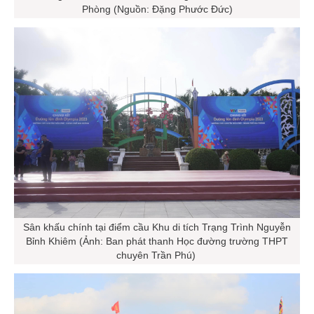
Phòng (Nguồn: Đặng Phước Đức)
Sân khấu chính tại điểm cầu Khu di tích Trạng Trình Nguyễn
Bỉnh Khiêm (Ảnh: Ban phát thanh Học đường trường THPT
chuyên Trần Phú)