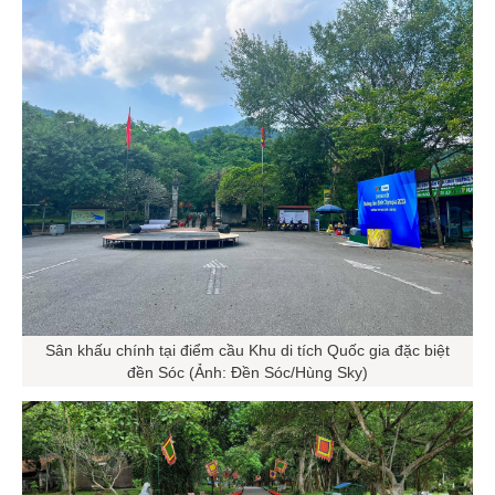
Sân khấu chính tại điểm cầu Khu di tích Quốc gia đặc biệt
đền Sóc (Ảnh: Đền Sóc/Hùng Sky)