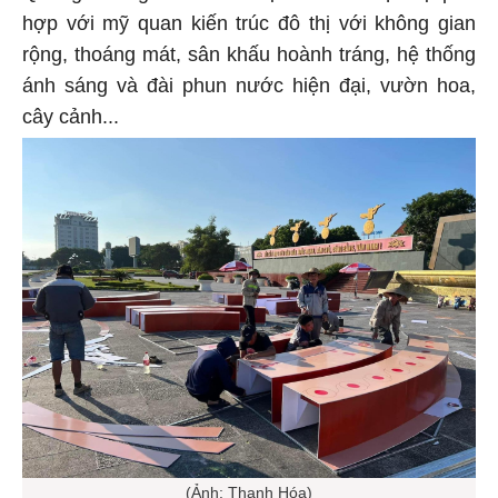
hợp với mỹ quan kiến trúc đô thị với không gian
rộng, thoáng mát, sân khấu hoành tráng, hệ thống
ánh sáng và đài phun nước hiện đại, vườn hoa,
cây cảnh...
(Ảnh: Thanh Hóa)