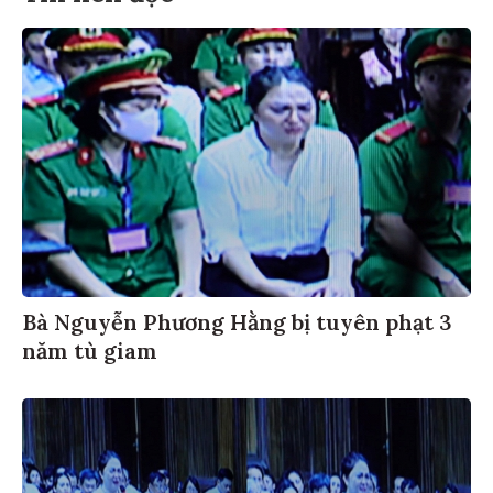
Bà Nguyễn Phương Hằng bị tuyên phạt 3
năm tù giam