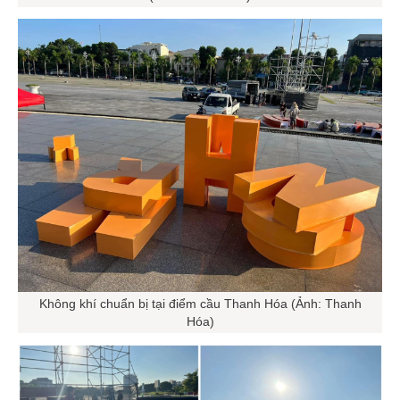
Không khí chuẩn bị tại điểm cầu Thanh Hóa (Ảnh: Thanh
Hóa)