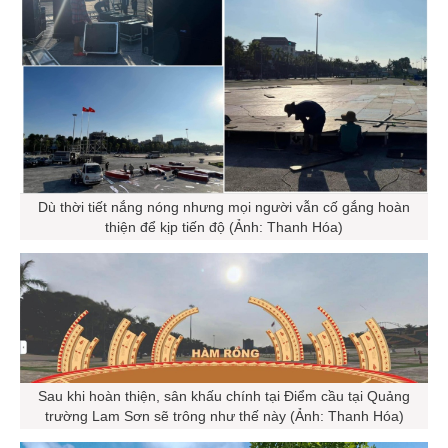
Dù thời tiết nắng nóng nhưng mọi người vẫn cố gắng hoàn
thiện để kịp tiến độ (Ảnh: Thanh Hóa)
Sau khi hoàn thiện, sân khấu chính tại Điểm cầu tại Quảng
trường Lam Sơn sẽ trông như thế này (Ảnh: Thanh Hóa)