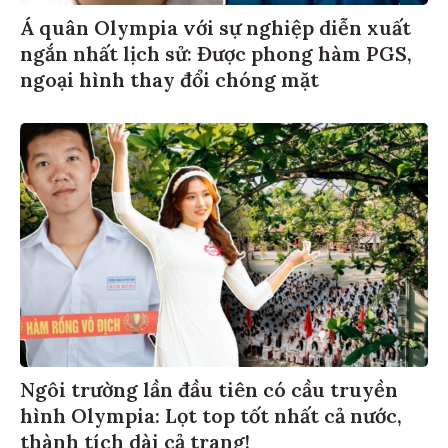
Á quân Olympia với sự nghiệp diễn xuất
ngắn nhất lịch sử: Được phong hàm PGS,
ngoại hình thay đổi chóng mặt
Ngôi trường lần đầu tiên có cầu truyền
hình Olympia: Lọt top tốt nhất cả nước,
thành tích dài cả trang!