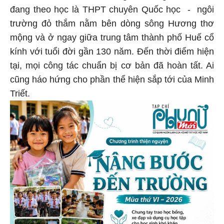
đang theo học là THPT chuyên Quốc học - ngôi
trường đỏ thắm nằm bên dòng sông Hương thơ
mộng và ở ngay giữa trung tâm thành phố Huế cổ
kính với tuổi đời gần 130 năm. Đến thời điểm hiện
tại, mọi công tác chuẩn bị cơ bản đã hoàn tất. Ai
cũng háo hứng cho phần thể hiện sắp tới của Minh
Triết.