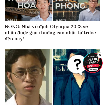
NÓNG: Nhà vô địch Olympia 2023 sẽ
nhận được giải thưởng cao nhất từ trước
đến nay!
✕