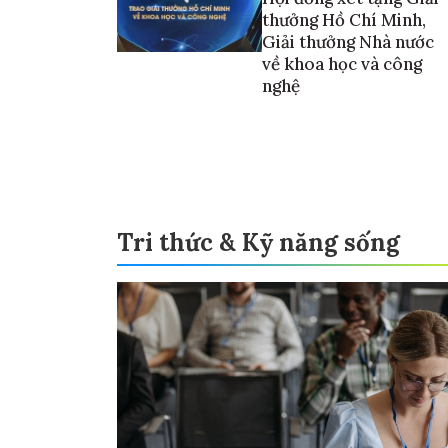
thưởng Hồ Chí Minh,
Giải thưởng Nhà nước
về khoa học và công
nghệ
Tri thức & Kỹ năng sống