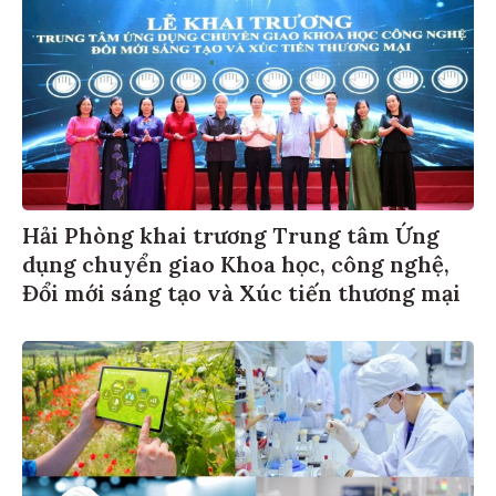
Hải Phòng khai trương Trung tâm Ứng
dụng chuyển giao Khoa học, công nghệ,
Đổi mới sáng tạo và Xúc tiến thương mại