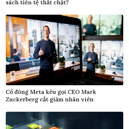
sách tiền tệ thắt chặt?
Cổ đông Meta kêu gọi CEO Mark
Zuckerberg cắt giảm nhân viên