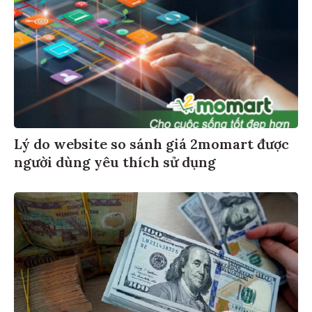
Lý do website so sánh giá 2momart được
người dùng yêu thích sử dụng