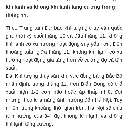
khí lạnh và không khí lạnh tăng cường trong
tháng 11.
Theo Trung tâm Dự báo khí tượng thủy văn quốc
gia, thời kỳ cuối tháng 10 và đầu tháng 11, không
khí lạnh có xu hướng hoạt động suy yếu hơn. Đến
khoảng tuần giữa tháng 11, không khí lạnh có xu
hướng hoạt động gia tăng hơn về cường độ và tần
suất.
Đài Khí tượng thủy văn khu vực đồng bằng Bắc Bộ
nhận định, trong tháng 11, trên Biển Đông có thể
xuất hiện 1-2 cơn bão hoặc áp thấp nhiệt đới
nhưng ít có khả năng ảnh hưởng đến Hà Nội. Tuy
nhiên, trong khoảng thời gian trên, Hà Nội sẽ chịu
ảnh hưởng của 3-4 đợt không khí lạnh và không
khí lạnh tăng cường.