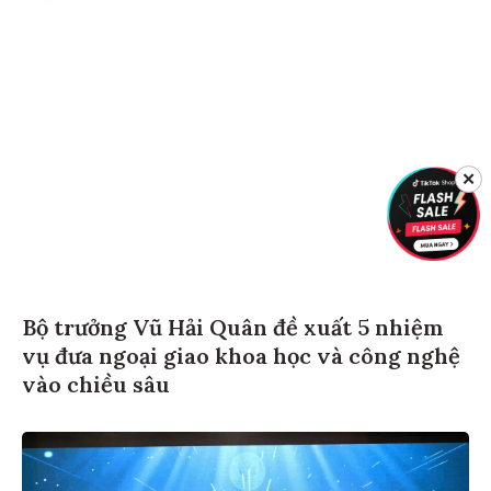
✕
Bộ trưởng Vũ Hải Quân đề xuất 5 nhiệm
vụ đưa ngoại giao khoa học và công nghệ
vào chiều sâu