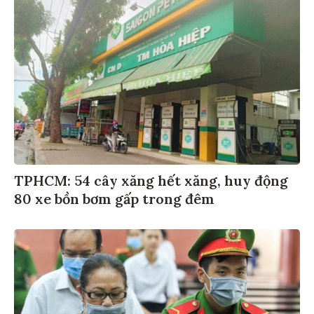
TPHCM: 54 cây xăng hết xăng, huy động
80 xe bồn bơm gấp trong đêm