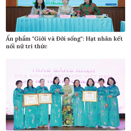
Ấn phẩm "Giới và Đời sống": Hạt nhân kết
nối nữ trí thức