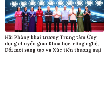
Hải Phòng khai trương Trung tâm Ứng
dụng chuyển giao Khoa học, công nghệ,
Đổi mới sáng tạo và Xúc tiến thương mại