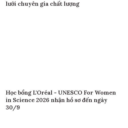
lưới chuyên gia chất lượng
Học bổng L'Oréal - UNESCO For Women
in Science 2026 nhận hồ sơ đến ngày
30/9