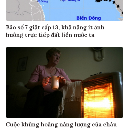
Bão số 7 giật cấp 13, khả năng ít ảnh
hưởng trực tiếp đất liền nước ta
Cuộc khủng hoảng năng lượng của châu