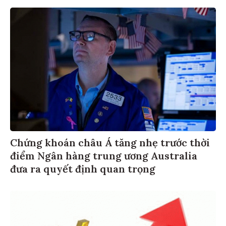
Chứng khoán châu Á tăng nhẹ trước thời
điểm Ngân hàng trung ương Australia
đưa ra quyết định quan trọng