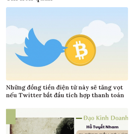
Những đồng tiền điện tử này sẽ tăng vọt
nếu Twitter bắt đầu tích hợp thanh toán