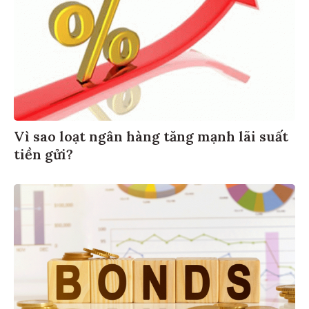
Vì sao loạt ngân hàng tăng mạnh lãi suất
tiền gửi?