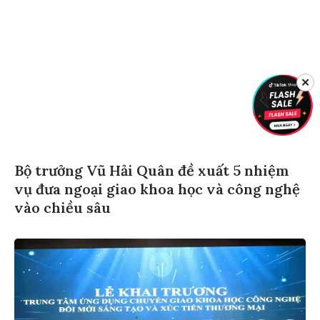
✕
Bộ trưởng Vũ Hải Quân đề xuất 5 nhiệm
vụ đưa ngoại giao khoa học và công nghệ
vào chiều sâu