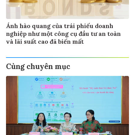
Ánh hào quang của trái phiếu doanh
nghiệp như một công cụ đầu tư an toàn
và lãi suất cao đã biến mất
Cùng chuyên mục