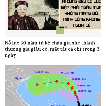
Nỗ lực 30 năm từ kẻ chăn gia súc thành
thương gia giàu có, mất tất cả chỉ trong 3
ngày