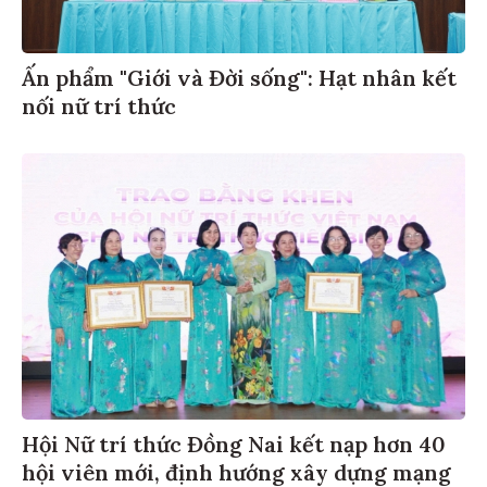
Ấn phẩm "Giới và Đời sống": Hạt nhân kết
nối nữ trí thức
Hội Nữ trí thức Đồng Nai kết nạp hơn 40
hội viên mới, định hướng xây dựng mạng