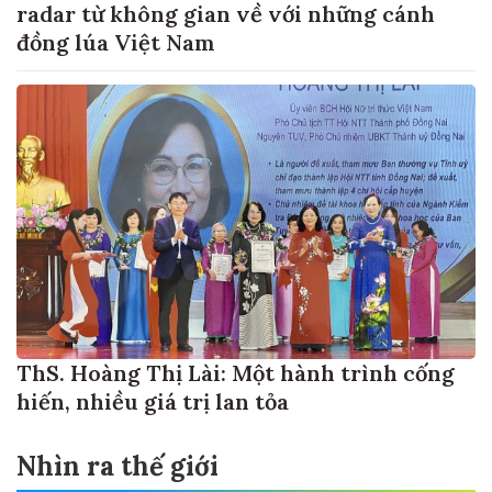
radar từ không gian về với những cánh
đồng lúa Việt Nam
ThS. Hoàng Thị Lài: Một hành trình cống
hiến, nhiều giá trị lan tỏa
Nhìn ra thế giới