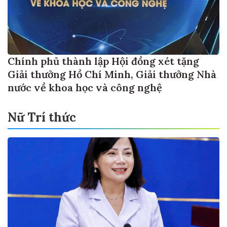
Chính phủ thành lập Hội đồng xét tặng
Giải thưởng Hồ Chí Minh, Giải thưởng Nhà
nước về khoa học và công nghệ
Nữ Trí thức