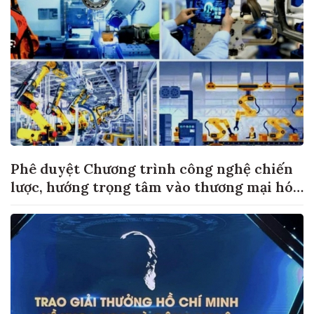
Phê duyệt Chương trình công nghệ chiến
lược, hướng trọng tâm vào thương mại hóa
sản phẩm