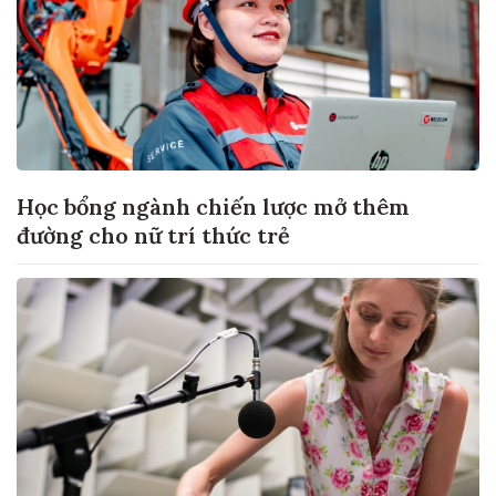
Học bổng ngành chiến lược mở thêm
đường cho nữ trí thức trẻ