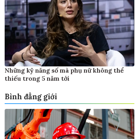
Những kỹ năng số mà phụ nữ không thể
thiếu trong 5 năm tới
Bình đẳng giới