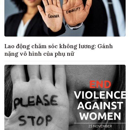
Lao động chăm sóc không lương: Gánh
nặng vô hình của phụ nữ