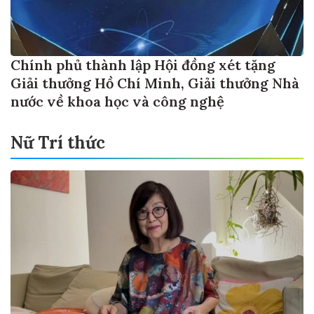
Chính phủ thành lập Hội đồng xét tặng
Giải thưởng Hồ Chí Minh, Giải thưởng Nhà
nước về khoa học và công nghệ
Nữ Trí thức