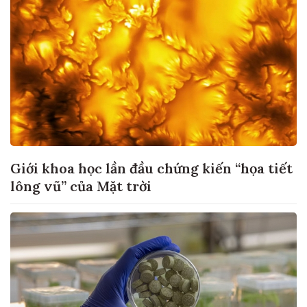
Giới khoa học lần đầu chứng kiến “họa tiết
lông vũ” của Mặt trời