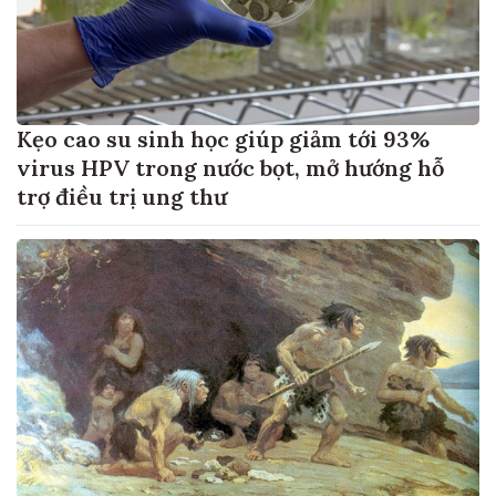
Kẹo cao su sinh học giúp giảm tới 93%
virus HPV trong nước bọt, mở hướng hỗ
trợ điều trị ung thư