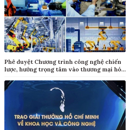
Phê duyệt Chương trình công nghệ chiến
lược, hướng trọng tâm vào thương mại hóa
sản phẩm