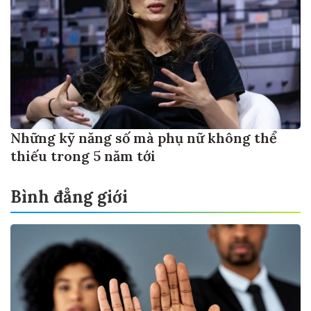
Những kỹ năng số mà phụ nữ không thể
thiếu trong 5 năm tới
Bình đẳng giới