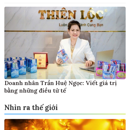
Doanh nhân Trần Huệ Ngọc: Viết giá trị
bằng những điều tử tế
Nhìn ra thế giới