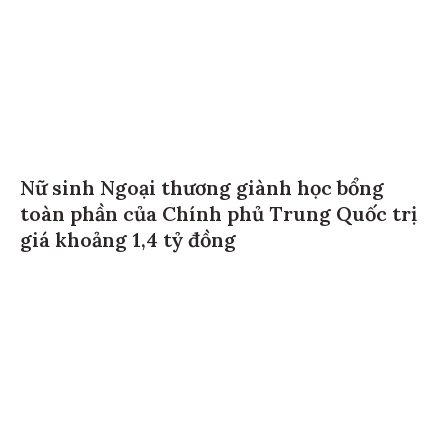
Nữ sinh Ngoại thương giành học bổng
toàn phần của Chính phủ Trung Quốc trị
giá khoảng 1,4 tỷ đồng