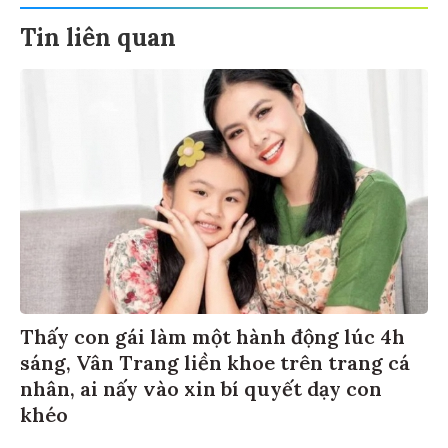
Tin liên quan
Thấy con gái làm một hành động lúc 4h
sáng, Vân Trang liền khoe trên trang cá
nhân, ai nấy vào xin bí quyết dạy con
khéo