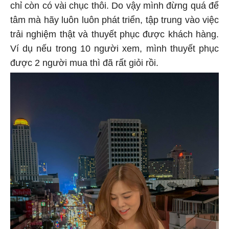
chỉ còn có vài chục thôi. Do vậy mình đừng quá để
tâm mà hãy luôn luôn phát triển, tập trung vào việc
trải nghiệm thật và thuyết phục được khách hàng.
Ví dụ nếu trong 10 người xem, mình thuyết phục
được 2 người mua thì đã rất giỏi rồi.