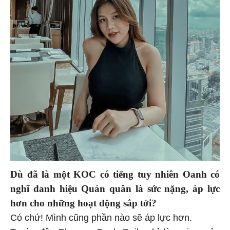
Dù đã là một KOC có tiếng tuy nhiên Oanh có
nghĩ danh hiệu Quán quân là sức nặng, áp lực
hơn cho những hoạt động sắp tới?
Có chứ! Mình cũng phần nào sẽ áp lực hơn.