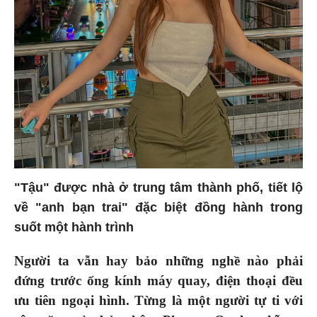
"Tậu" được nhà ở trung tâm thành phố, tiết lộ
về "anh bạn trai" đặc biệt đồng hành trong
suốt một hành trình
Người ta vẫn hay bảo những nghề nào phải
đứng trước ống kính máy quay, điện thoại đều
ưu tiên ngoại hình. Từng là một người tự ti với