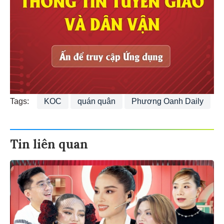
Tags:
KOC
quán quân
Phương Oanh Daily
Tin liên quan