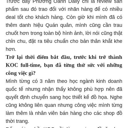
Trước đây Phương Oanh Daily chỉ là review sản
phẩm sau đó trao đổi với nhãn hàng để có nhiều
deal tốt cho khách hàng. Còn giờ khi mình đã có
thêm danh hiệu Quán quân, mình cũng cần trau
chuốt hơn trong toàn bộ hình ảnh, lời nói cũng thật
chỉn chu, đặt ra tiêu chuẩn cho bản thân khắt khe
hơn.
Trở lại thời điểm bắt đầu, trước khi trở thành
KOC full-time, bạn đã từng thử sức với những
công việc gì?
Mình từng có 3 năm theo học ngành kinh doanh
quốc tế nhưng nhận thấy không phù hợp nên đã
quyết định chuyển sang học thiết kế đồ họa. Nghe
cũng không liên quan nhưng công việc mình từng
làm thêm là nhân viên bán hàng cho các shop đồ
thời trang.