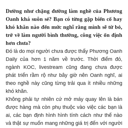
Dường như chặng đường làm nghề của Phương
Oanh khá suôn sẻ? Bạn có từng gặp biến cố hay
khó khăn nào đến mức nghĩ rằng mình sẽ từ bỏ,
trở về làm người bình thường, công việc ổn định
hơn chưa?
Đó là do mọi người chưa được thấy Phương Oanh
Daily của hơn 1 năm về trước. Thời điểm đó,
ngành KOC, livestream cũng đang chưa được
phát triển rầm rộ như bây giờ nên Oanh nghĩ, ai
theo nghề này cũng từng trải qua ít nhiều những
khó khăn.
Không phải tự nhiên cứ mở máy quay lên là bán
được hàng mà còn phụ thuộc vào việc các bạn là
ai, các bạn định hình hình tính cách như thế nào
và thật sự muốn mang những giá trị đến với người