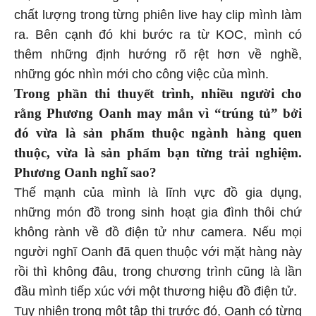
chất lượng trong từng phiên live hay clip mình làm
ra. Bên cạnh đó khi bước ra từ KOC, mình có
thêm những định hướng rõ rệt hơn về nghề,
những góc nhìn mới cho công việc của mình.
Trong phần thi thuyết trình, nhiều người cho
rằng Phương Oanh may mắn vì “trúng tủ” bởi
đó vừa là sản phẩm thuộc ngành hàng quen
thuộc, vừa là sản phẩm bạn từng trải nghiệm.
Phương Oanh nghĩ sao?
Thế mạnh của mình là lĩnh vực đồ gia dụng,
những món đồ trong sinh hoạt gia đình thôi chứ
không rành về đồ điện tử như camera. Nếu mọi
người nghĩ Oanh đã quen thuộc với mặt hàng này
rồi thì không đâu, trong chương trình cũng là lần
đầu mình tiếp xúc với một thương hiệu đồ điện tử.
Tuy nhiên trong một tập thi trước đó, Oanh có từng