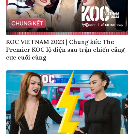
KOC VIETNAM 2023 | Chung kết: The
Premier KOC lộ diện sau trận chiến căng
cực cuối cùng