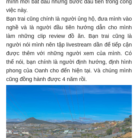
mình mới bắt đầu những bước đầu tiên trong công
việc này.
Bạn trai cũng chính là người ủng hộ, đưa mình vào
nghề và là người đầu tiên hướng dẫn cho mình
làm những clip review đồ ăn. Bạn trai cũng là
người nói mình nên tập livestream dần để tiếp cận
được thêm với những người xem của mình. Có
thể nói, bạn chính là người định hướng, định hình
phong của Oanh cho đến hiện tại. Và chúng mình
cũng đồng hành được 4 năm rồi.