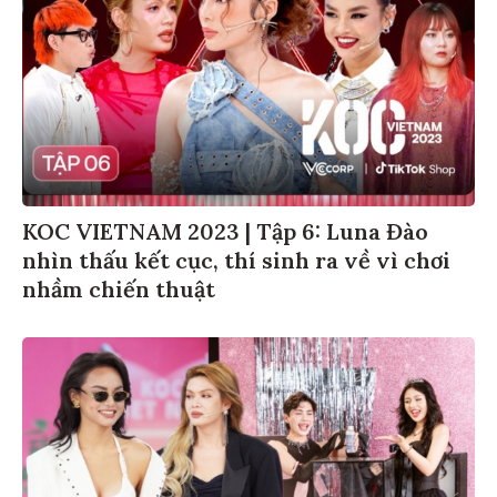
KOC VIETNAM 2023 | Tập 6: Luna Đào
nhìn thấu kết cục, thí sinh ra về vì chơi
nhầm chiến thuật