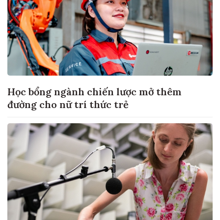
Học bổng ngành chiến lược mở thêm
đường cho nữ trí thức trẻ