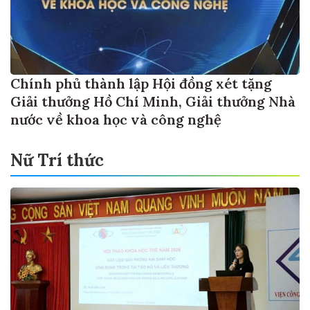
Chính phủ thành lập Hội đồng xét tặng
Giải thưởng Hồ Chí Minh, Giải thưởng Nhà
nước về khoa học và công nghệ
Nữ Trí thức