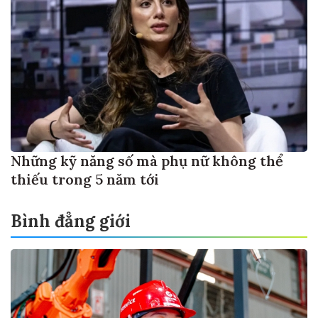
Những kỹ năng số mà phụ nữ không thể
thiếu trong 5 năm tới
Bình đẳng giới