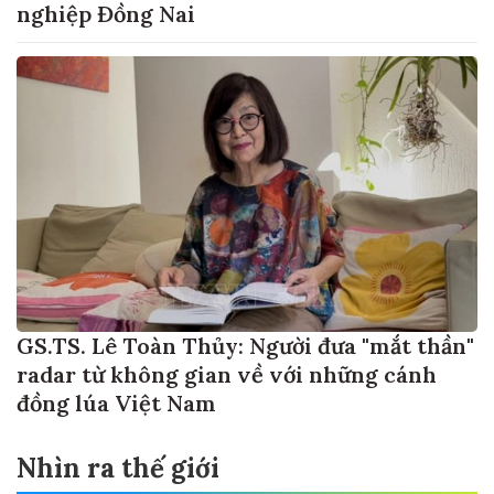
nghiệp Đồng Nai
GS.TS. Lê Toàn Thủy: Người đưa "mắt thần"
radar từ không gian về với những cánh
đồng lúa Việt Nam
Nhìn ra thế giới