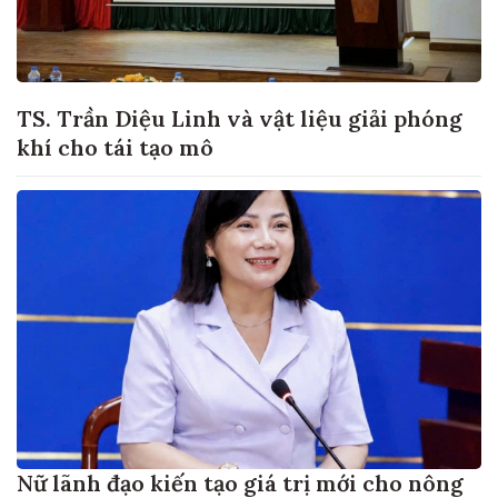
TS. Trần Diệu Linh và vật liệu giải phóng
khí cho tái tạo mô
Nữ lãnh đạo kiến tạo giá trị mới cho nông