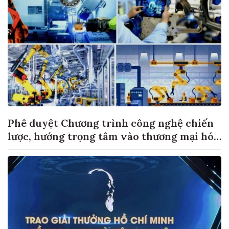
Phê duyệt Chương trình công nghệ chiến
lược, hướng trọng tâm vào thương mại hóa
sản phẩm