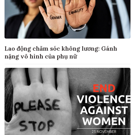
Lao động chăm sóc không lương: Gánh
nặng vô hình của phụ nữ