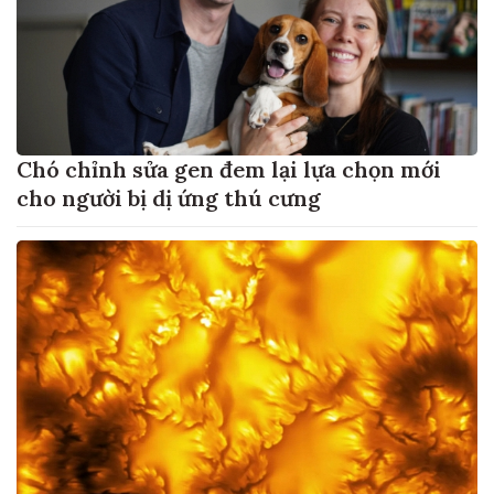
Chó chỉnh sửa gen đem lại lựa chọn mới
cho người bị dị ứng thú cưng