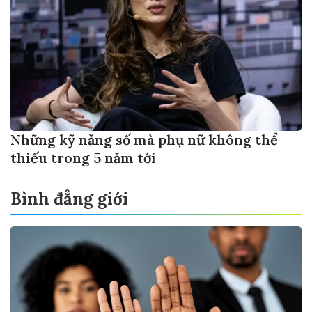
Những kỹ năng số mà phụ nữ không thể
thiếu trong 5 năm tới
Bình đẳng giới