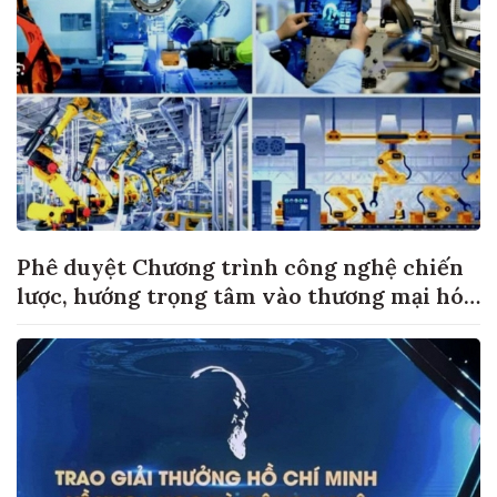
Phê duyệt Chương trình công nghệ chiến
lược, hướng trọng tâm vào thương mại hóa
sản phẩm