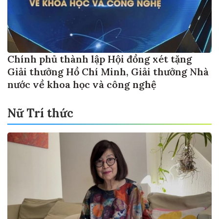
Chính phủ thành lập Hội đồng xét tặng
Giải thưởng Hồ Chí Minh, Giải thưởng Nhà
nước về khoa học và công nghệ
Nữ Trí thức