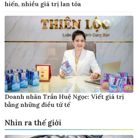
hiến, nhiều giá trị lan tỏa
Doanh nhân Trần Huệ Ngọc: Viết giá trị
bằng những điều tử tế
Nhìn ra thế giới