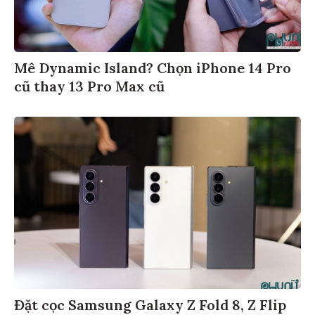
Mê Dynamic Island? Chọn iPhone 14 Pro
cũ thay 13 Pro Max cũ
Đặt cọc Samsung Galaxy Z Fold 8, Z Flip