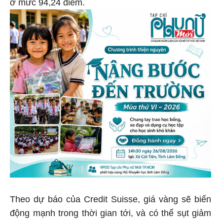
ở mức 94,24 điểm.
Theo dự báo của Credit Suisse, giá vàng sẽ biến
động mạnh trong thời gian tới, và có thể sụt giảm