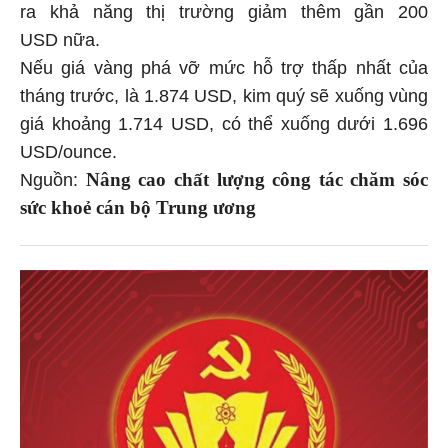
ra khả năng thị trường giảm thêm gần 200
USD nữa.
Nếu giá vàng phá vỡ mức hỗ trợ thấp nhất của
tháng trước, là 1.874 USD, kim quý sẽ xuống vùng
giá khoảng 1.714 USD, có thể xuống dưới 1.696
USD/ounce.
Nâng cao chất lượng công tác chăm sóc
Nguồn:
sức khoẻ cán bộ Trung ương