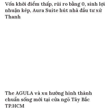
Vốn khởi điểm thấp, rủi ro bằng 0, sinh lợi
nhuận kép, Aura Suite hút nhà đầu tư xứ
Thanh
The AGULA và xu hướng hình thành
chuẩn sống mới tại cửa ngõ Tây Bắc
TP.HCM