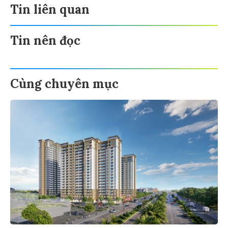
Tin liên quan
Tin nên đọc
Cùng chuyên mục