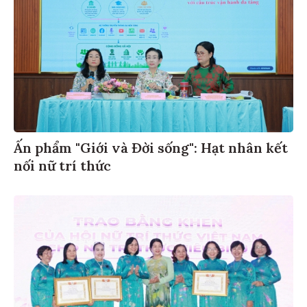
Ấn phẩm "Giới và Đời sống": Hạt nhân kết
nối nữ trí thức