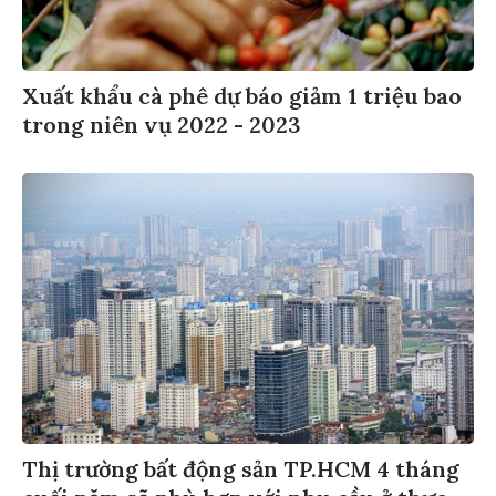
Xuất khẩu cà phê dự báo giảm 1 triệu bao
trong niên vụ 2022 - 2023
Thị trường bất động sản TP.HCM 4 tháng
cuối năm sẽ phù hợp với nhu cầu ở thực