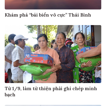
Khám phá “bãi biển vô cực” Thái Bình
Từ 1/9, làm từ thiện phải ghi chép minh
bạch