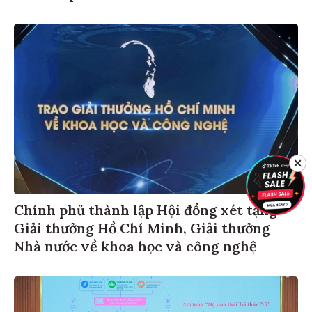
✕
Chính phủ thành lập Hội đồng xét tặng
Giải thưởng Hồ Chí Minh, Giải thưởng
Nhà nước về khoa học và công nghệ