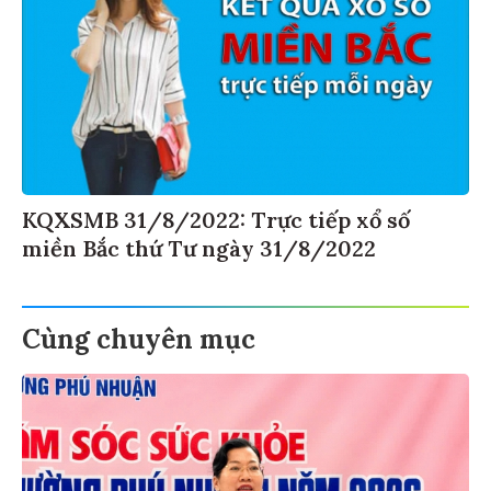
KQXSMB 31/8/2022: Trực tiếp xổ số
miền Bắc thứ Tư ngày 31/8/2022
Cùng chuyên mục