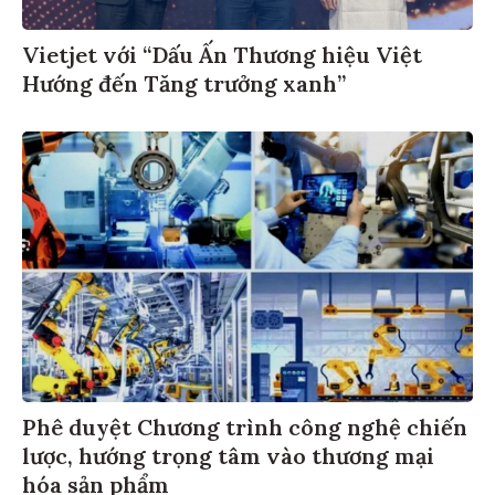
Vietjet với “Dấu Ấn Thương hiệu Việt
Hướng đến Tăng trưởng xanh”
Phê duyệt Chương trình công nghệ chiến
lược, hướng trọng tâm vào thương mại
hóa sản phẩm