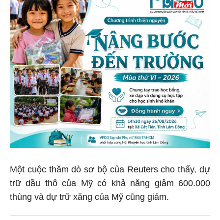
Một cuộc thăm dò sơ bộ của Reuters cho thấy, dự
trữ dầu thô của Mỹ có khả năng giảm 600.000
thùng và dự trữ xăng của Mỹ cũng giảm.