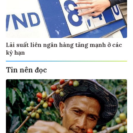
Lãi suất liên ngân hàng tăng mạnh ở các
kỳ hạn
Tin nên đọc