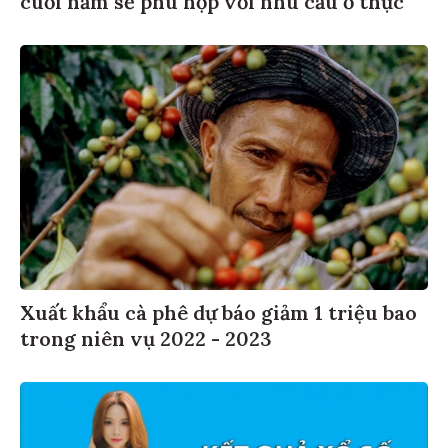
Xuất khẩu cà phê dự báo giảm 1 triệu bao
trong niên vụ 2022 - 2023