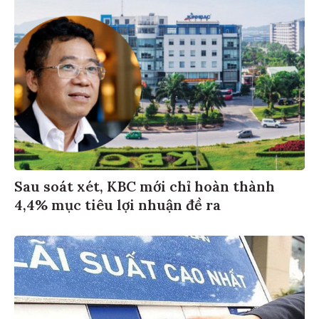
Sau soát xét, KBC mới chỉ hoàn thành
4,4% mục tiêu lợi nhuận đề ra