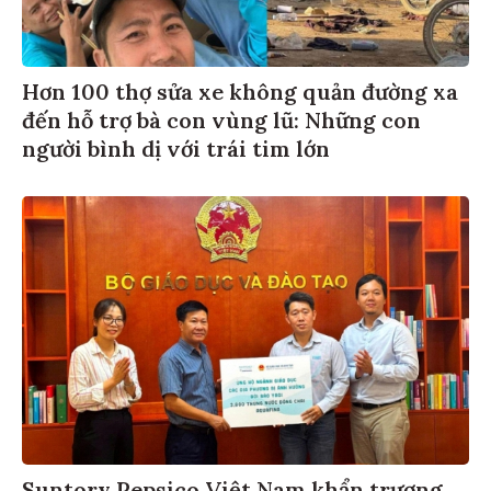
Hơn 100 thợ sửa xe không quản đường xa
đến hỗ trợ bà con vùng lũ: Những con
người bình dị với trái tim lớn