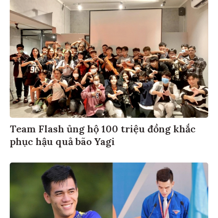
Team Flash ủng hộ 100 triệu đồng khắc
phục hậu quả bão Yagi