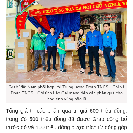
Grab Việt Nam phối hợp với Trung ương Đoàn TNCS HCM và
Đoàn TNCS HCM tỉnh Lào Cai mang đến các phần quà cho
học sinh vùng bão lũ
Tổng giá trị các phần quà trị giá 600 triệu đồng,
trong đó 500 triệu đồng đã được Grab công bố
trước đó và 100 triệu đồng được trích từ đóng góp