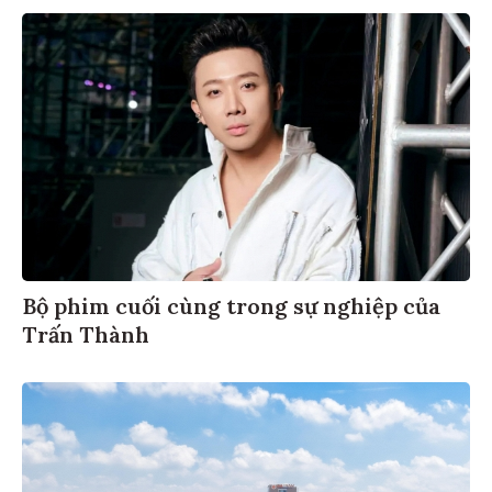
Bộ phim cuối cùng trong sự nghiệp của
Trấn Thành