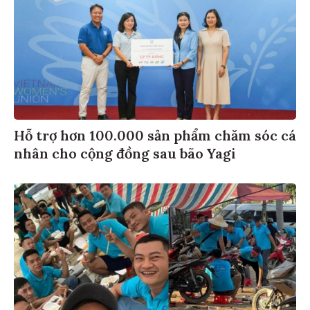
Hỗ trợ hơn 100.000 sản phẩm chăm sóc cá
nhân cho cộng đồng sau bão Yagi