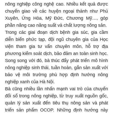
nông nghiệp công nghệ cao. Nhiều kết quả được
chuyển giao về các huyện ngoại thành như Phú
Xuyên, Ứng Hòa, Mỹ Đức, Chương Mỹ…, góp
phần nâng cao năng suất và chất lượng nông sản.
Trong các giai đoạn dịch bệnh gia súc, gia cầm
diễn biến phức tạp, đội ngũ chuyên gia của Học
viện tham gia tư vấn chuyên môn, hỗ trợ địa
phương kiểm soát dịch, bảo đảm an toàn sinh học.
Song song với đó, bà thúc đẩy phát triển mô hình
nông nghiệp sinh thái, tuần hoàn, gắn sản xuất với
bảo vệ môi trường phù hợp định hướng nông
nghiệp xanh của Hà Nội.
Bà cũng nhiều lần nhấn mạnh vai trò của chuyển
đổi số trong nông nghiệp, từ truy xuất nguồn gốc,
quản lý sản xuất đến tiêu thụ nông sản và phát
triển sản phẩm OCOP. Những định hướng này