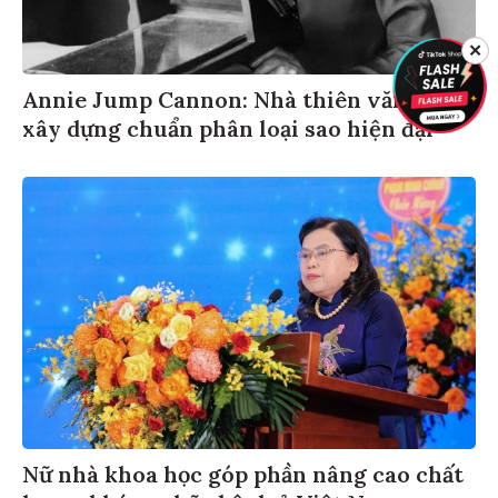
✕
Annie Jump Cannon: Nhà thiên văn học
xây dựng chuẩn phân loại sao hiện đại
Nữ nhà khoa học góp phần nâng cao chất