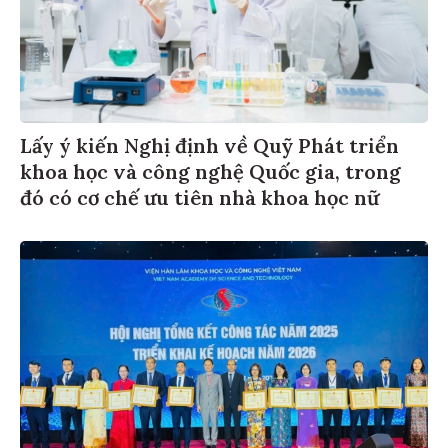
Lấy ý kiến Nghị định về Quỹ Phát triển
khoa học và công nghệ Quốc gia, trong
đó có cơ chế ưu tiên nhà khoa học nữ