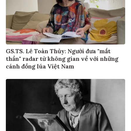
GS.TS. Lê Toàn Thủy: Người đưa "mắt
thần" radar từ không gian về với những
cánh đồng lúa Việt Nam