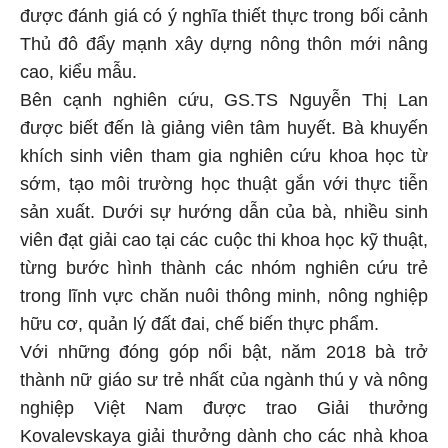
được đánh giá có ý nghĩa thiết thực trong bối cảnh
Thủ đô đẩy mạnh xây dựng nông thôn mới nâng
cao, kiểu mẫu.
Bên cạnh nghiên cứu, GS.TS Nguyễn Thị Lan
được biết đến là giảng viên tâm huyết. Bà khuyến
khích sinh viên tham gia nghiên cứu khoa học từ
sớm, tạo môi trường học thuật gắn với thực tiễn
sản xuất. Dưới sự hướng dẫn của bà, nhiều sinh
viên đạt giải cao tại các cuộc thi khoa học kỹ thuật,
từng bước hình thành các nhóm nghiên cứu trẻ
trong lĩnh vực chăn nuôi thông minh, nông nghiệp
hữu cơ, quản lý đất đai, chế biến thực phẩm.
Với những đóng góp nổi bật, năm 2018 bà trở
thành nữ giáo sư trẻ nhất của ngành thú y và nông
nghiệp Việt Nam được trao Giải thưởng
Kovalevskaya giải thưởng dành cho các nhà khoa