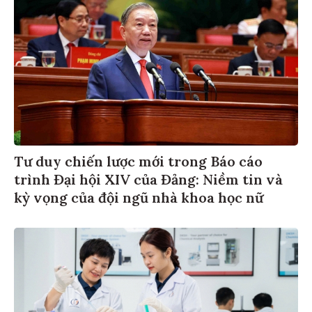
Tư duy chiến lược mới trong Báo cáo
trình Đại hội XIV của Đảng: Niềm tin và
kỳ vọng của đội ngũ nhà khoa học nữ