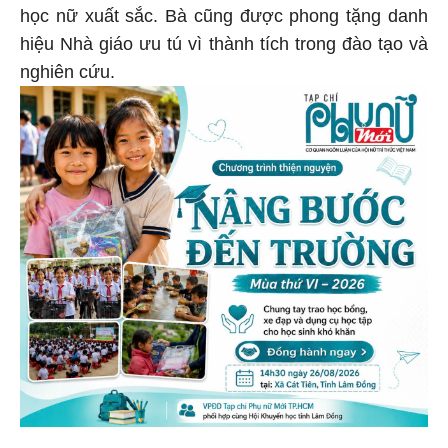
học nữ xuất sắc. Bà cũng được phong tặng danh
hiệu Nhà giáo ưu tú vì thành tích trong đào tạo và
nghiên cứu.