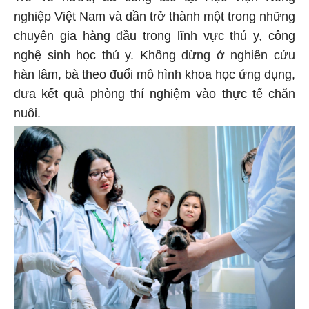
nghiệp Việt Nam và dần trở thành một trong những
chuyên gia hàng đầu trong lĩnh vực thú y, công
nghệ sinh học thú y. Không dừng ở nghiên cứu
hàn lâm, bà theo đuổi mô hình khoa học ứng dụng,
đưa kết quả phòng thí nghiệm vào thực tế chăn
nuôi.