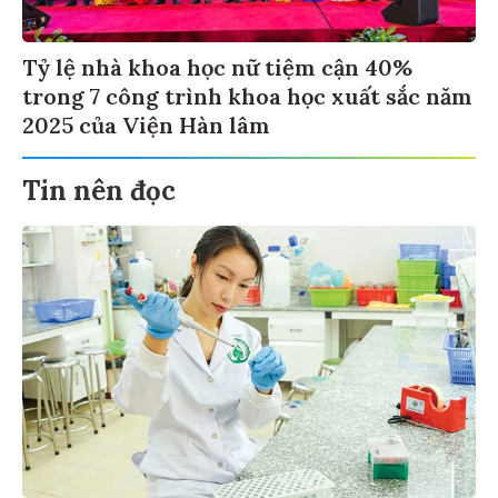
Tỷ lệ nhà khoa học nữ tiệm cận 40%
trong 7 công trình khoa học xuất sắc năm
2025 của Viện Hàn lâm
Tin nên đọc