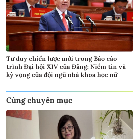
Tư duy chiến lược mới trong Báo cáo
trình Đại hội XIV của Đảng: Niềm tin và
kỳ vọng của đội ngũ nhà khoa học nữ
Cùng chuyên mục