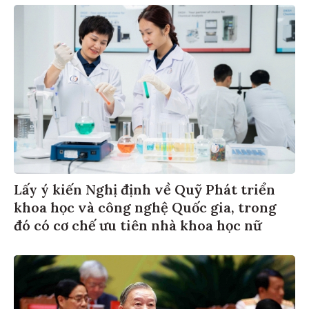
Lấy ý kiến Nghị định về Quỹ Phát triển
khoa học và công nghệ Quốc gia, trong
đó có cơ chế ưu tiên nhà khoa học nữ