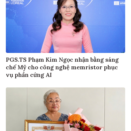
PGS.TS Phạm Kim Ngọc nhận bằng sáng
chế Mỹ cho công nghệ memristor phục
vụ phần cứng AI