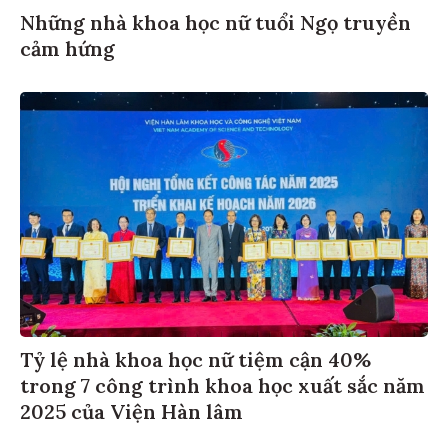
Những nhà khoa học nữ tuổi Ngọ truyền
cảm hứng
Tỷ lệ nhà khoa học nữ tiệm cận 40%
trong 7 công trình khoa học xuất sắc năm
2025 của Viện Hàn lâm