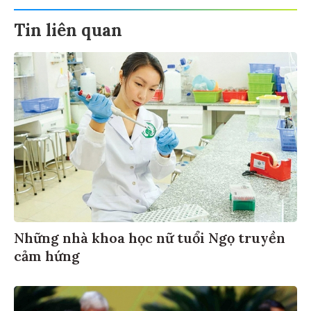
Tin liên quan
Những nhà khoa học nữ tuổi Ngọ truyền
cảm hứng