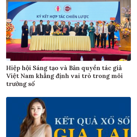
Hiệp hội Sáng tạo và Bản quyền tác giả
Việt Nam khẳng định vai trò trong môi
trường số