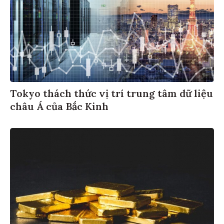
Tokyo thách thức vị trí trung tâm dữ liệu
châu Á của Bắc Kinh