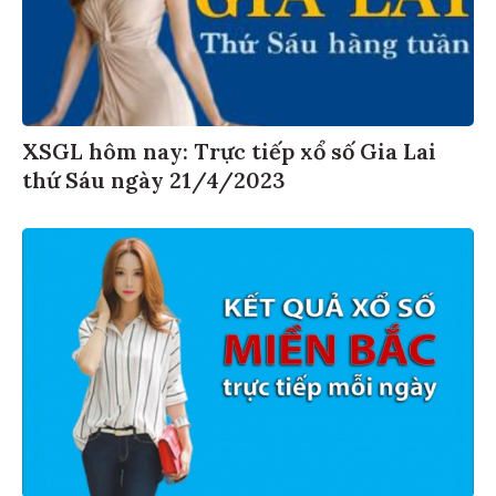
XSGL hôm nay: Trực tiếp xổ số Gia Lai
thứ Sáu ngày 21/4/2023