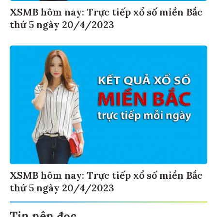
XSMB hôm nay: Trực tiếp xổ số miền Bắc
thứ 5 ngày 20/4/2023
XSMB hôm nay: Trực tiếp xổ số miền Bắc
thứ 5 ngày 20/4/2023