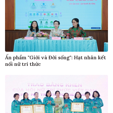
Ấn phẩm "Giới và Đời sống": Hạt nhân kết
nối nữ trí thức