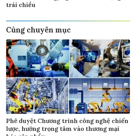
trái chiều
Cùng chuyên mục
Phê duyệt Chương trình công nghệ chiến
lược, hướng trọng tâm vào thương mại