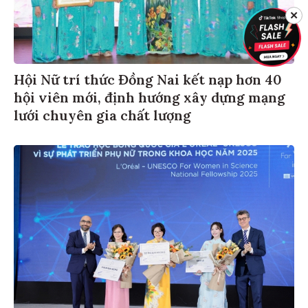
✕
Hội Nữ trí thức Đồng Nai kết nạp hơn 40
hội viên mới, định hướng xây dựng mạng
lưới chuyên gia chất lượng