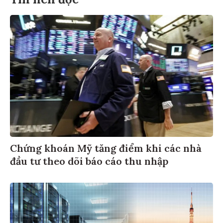
Tin nên đọc
Chứng khoán Mỹ tăng điểm khi các nhà
đầu tư theo dõi báo cáo thu nhập