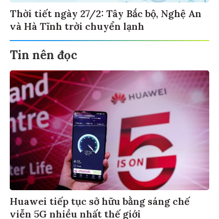
Thời tiết ngày 27/2: Tây Bắc bộ, Nghệ An
và Hà Tĩnh trời chuyển lạnh
Tin nên đọc
Huawei tiếp tục sở hữu bằng sáng chế
viễn 5G nhiều nhất thế giới