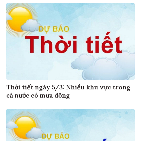
Thời tiết ngày 5/3: Nhiều khu vực trong
cả nước có mưa dông