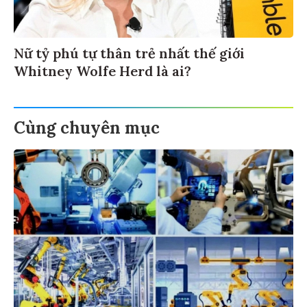
Nữ tỷ phú tự thân trẻ nhất thế giới
Whitney Wolfe Herd là ai?
Cùng chuyên mục