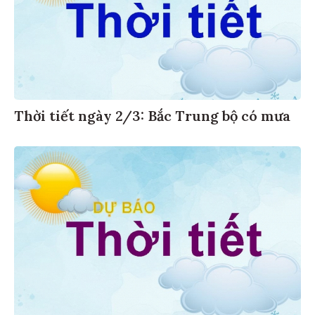
Thời tiết ngày 2/3: Bắc Trung bộ có mưa