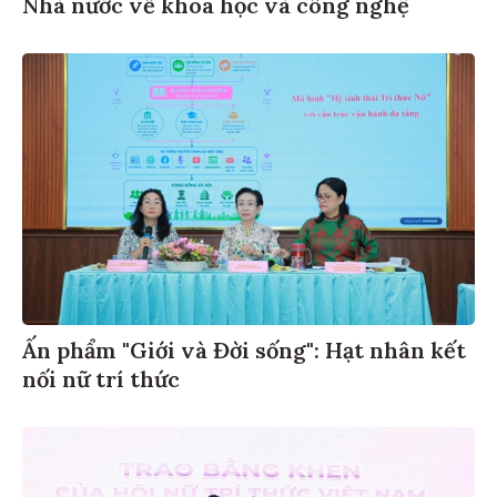
Nhà nước về khoa học và công nghệ
Ấn phẩm "Giới và Đời sống": Hạt nhân kết
nối nữ trí thức