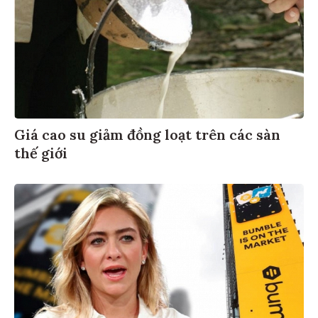
Giá cao su giảm đồng loạt trên các sàn
thế giới