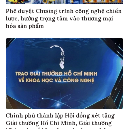
Phê duyệt Chương trình công nghệ chiến
lược, hướng trọng tâm vào thương mại
hóa sản phẩm
Chính phủ thành lập Hội đồng xét tặng
Giải thưởng Hồ Chí Minh, Giải thưởng