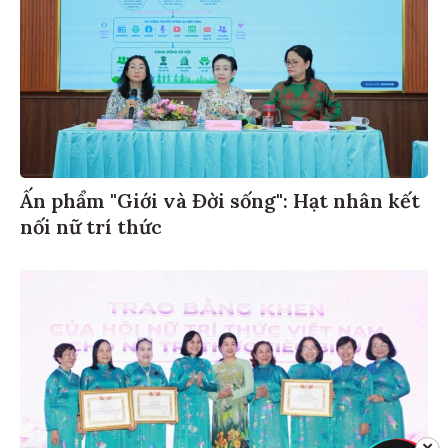
Ấn phẩm "Giới và Đời sống": Hạt nhân kết
nối nữ trí thức