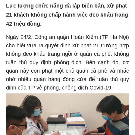
Lực lượng chức năng đã lập biên bản, xử phạt
21 khách không chấp hành việc đeo khẩu trang
42 triệu đồng.
Ngày 24/2, Công an quận Hoàn Kiếm (TP Hà Nội)
cho biết vừa ra quyết định xử phạt 21 trường hợp
không đeo khẩu trang ngồi ở quán cà phê, không
tuân thủ quy định phòng dịch. Bên cạnh đó, cơ
quan này còn phạt một chủ quán cà phê và nhắc
nhở nhiều quán hàng đóng cửa để tuân thủ quy
định của TP về phòng, chống dịch Covid-19.