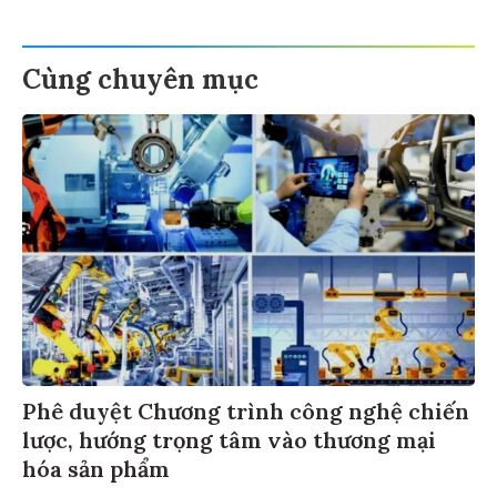
Cùng chuyên mục
Phê duyệt Chương trình công nghệ chiến
lược, hướng trọng tâm vào thương mại
hóa sản phẩm