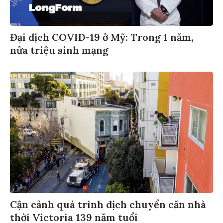
Đại dịch COVID-19 ở Mỹ: Trong 1 năm,
nửa triệu sinh mạng
Cận cảnh quá trình dịch chuyển căn nhà
thời Victoria 139 năm tuổi