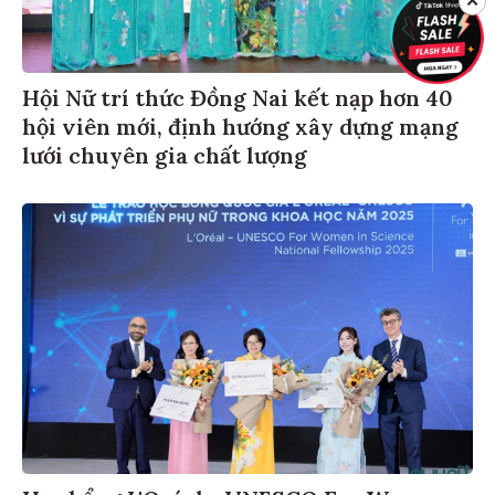
✕
Hội Nữ trí thức Đồng Nai kết nạp hơn 40
hội viên mới, định hướng xây dựng mạng
lưới chuyên gia chất lượng