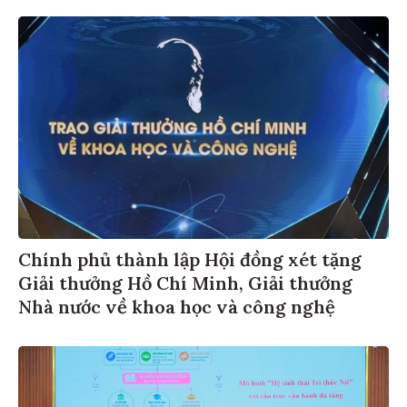
Chính phủ thành lập Hội đồng xét tặng
Giải thưởng Hồ Chí Minh, Giải thưởng
Nhà nước về khoa học và công nghệ