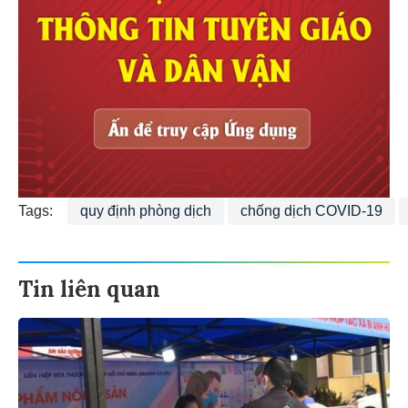
Tags:
quy định phòng dịch
chống dịch COVID-19
Tin liên quan