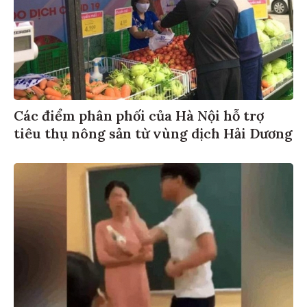
Các điểm phân phối của Hà Nội hỗ trợ
tiêu thụ nông sản từ vùng dịch Hải Dương