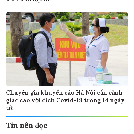
sinh vào lớp 10
Chuyên gia khuyến cáo Hà Nội cần cảnh
giác cao với dịch Covid-19 trong 14 ngày
tới
Tin nên đọc