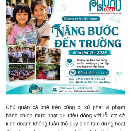
Chủ quán cà phê trên cũng bị xử phạt vi phạm
hành chính mức phạt 15 triệu đồng với lỗi cơ sở
kinh doanh không tuân thủ quy định tạm dừng hoạt