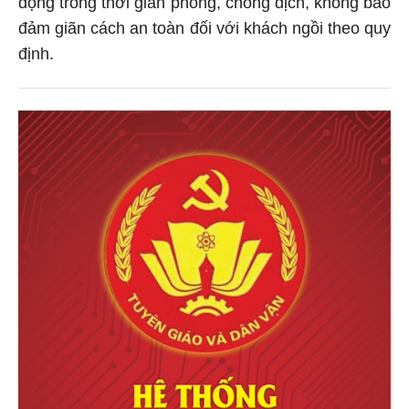
động trong thời gian phòng, chống dịch, không bảo
đảm giãn cách an toàn đối với khách ngồi theo quy
định.