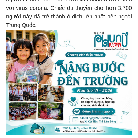
với virus corona. Chiếc du thuyền chở hơn 3.700
người này đã trở thành ổ dịch lớn nhất bên ngoài
Trung Quốc.