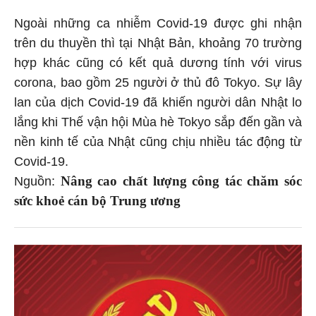
Ngoài những ca nhiễm Covid-19 được ghi nhận
trên du thuyền thì tại Nhật Bản, khoảng 70 trường
hợp khác cũng có kết quả dương tính với virus
corona, bao gồm 25 người ở thủ đô Tokyo. Sự lây
lan của dịch Covid-19 đã khiến người dân Nhật lo
lắng khi Thế vận hội Mùa hè Tokyo sắp đến gần và
nền kinh tế của Nhật cũng chịu nhiều tác động từ
Covid-19.
Nâng cao chất lượng công tác chăm sóc
Nguồn:
sức khoẻ cán bộ Trung ương