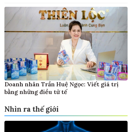
Doanh nhân Trần Huệ Ngọc: Viết giá trị
bằng những điều tử tế
Nhìn ra thế giới