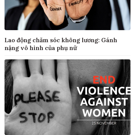
Lao động chăm sóc không lương: Gánh
nặng vô hình của phụ nữ