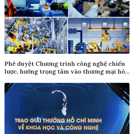
Phê duyệt Chương trình công nghệ chiến
lược, hướng trọng tâm vào thương mại hóa
sản phẩm