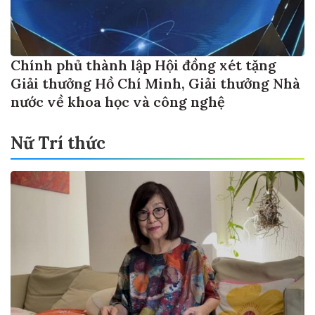
Chính phủ thành lập Hội đồng xét tặng
Giải thưởng Hồ Chí Minh, Giải thưởng Nhà
nước về khoa học và công nghệ
Nữ Trí thức