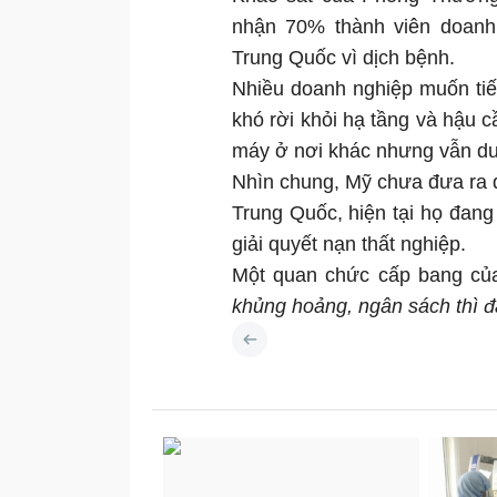
nhận 70% thành viên doanh
Trung Quốc vì dịch bệnh.
Nhiều doanh nghiệp muốn tiế
khó rời khỏi hạ tầng và hậu 
máy ở nơi khác nhưng vẫn du
Nhìn chung, Mỹ chưa đưa ra đ
Trung Quốc, hiện tại họ đang
giải quyết nạn thất nghiệp.
Một quan chức cấp bang củ
khủng hoảng, ngân sách thì đa