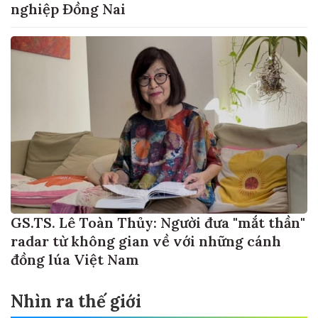
nghiệp Đồng Nai
GS.TS. Lê Toàn Thủy: Người đưa "mắt thần"
radar từ không gian về với những cánh
đồng lúa Việt Nam
Nhìn ra thế giới