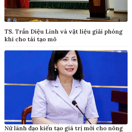
TS. Trần Diệu Linh và vật liệu giải phóng
khí cho tái tạo mô
Nữ lãnh đạo kiến tạo giá trị mới cho nông