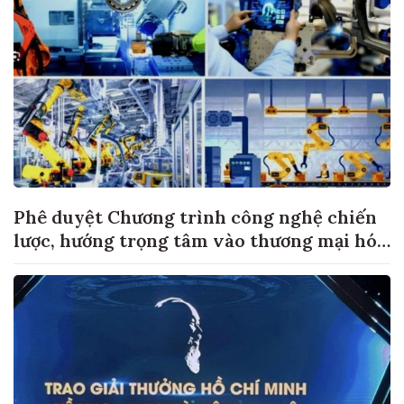
Phê duyệt Chương trình công nghệ chiến
lược, hướng trọng tâm vào thương mại hóa
sản phẩm