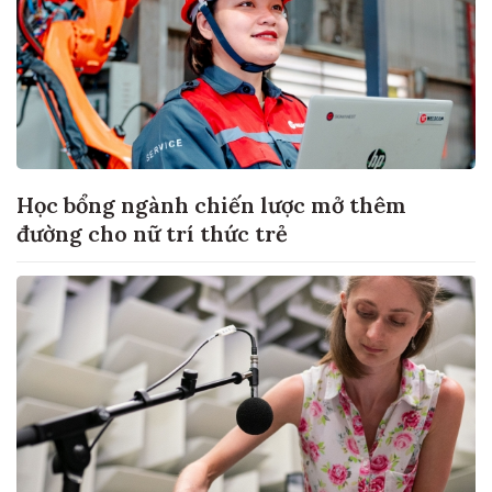
Học bổng ngành chiến lược mở thêm
đường cho nữ trí thức trẻ