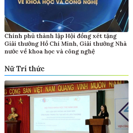
Chính phủ thành lập Hội đồng xét tặng
Giải thưởng Hồ Chí Minh, Giải thưởng Nhà
nước về khoa học và công nghệ
Nữ Trí thức