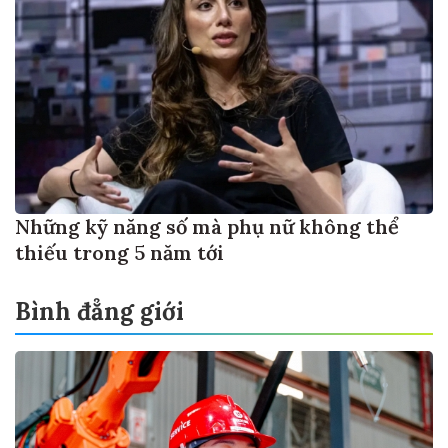
Những kỹ năng số mà phụ nữ không thể
thiếu trong 5 năm tới
Bình đẳng giới