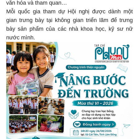
văn hóa và tham quan…
Mỗi quốc gia tham dự Hội nghị được dành một
gian trưng bày tại không gian triển lãm để trưng
bày sản phẩm của các nhà khoa học, kỹ sư nữ
nước mình.