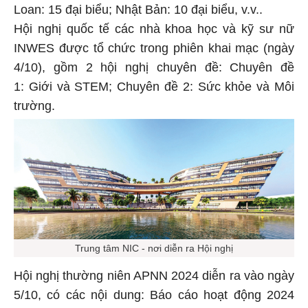
Loan: 15 đại biểu; Nhật Bản: 10 đại biểu, v.v..
Hội nghị quốc tế các nhà khoa học và kỹ sư nữ
INWES được tổ chức trong phiên khai mạc (ngày
4/10), gồm 2 hội nghị chuyên đề: Chuyên đề
1: Giới và STEM; Chuyên đề 2: Sức khỏe và Môi
trường.
Trung tâm NIC - nơi diễn ra Hội nghị
Hội nghị thường niên APNN 2024 diễn ra vào ngày
5/10, có các nội dung: Báo cáo hoạt động 2024