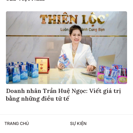
Doanh nhân Trần Huệ Ngọc: Viết giá trị
bằng những điều tử tế
TRANG CHỦ
SỰ KIỆN