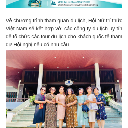
Về chương trình tham quan du lịch, Hội Nữ trí thức
Việt Nam sẽ kết hợp với các công ty du lịch uy tín
để tổ chức các tour du lịch cho khách quốc tế tham
dự Hội nghị nếu có nhu cầu.