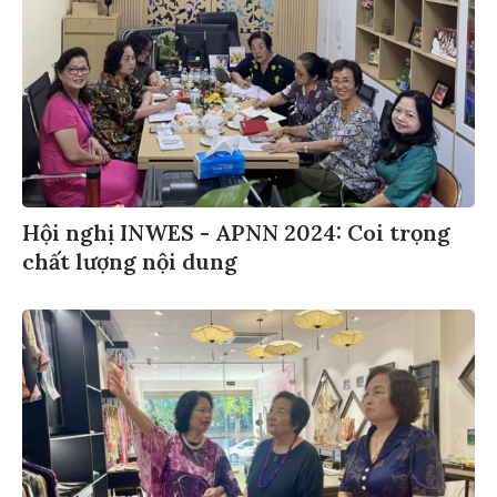
Hội nghị INWES - APNN 2024: Coi trọng
chất lượng nội dung