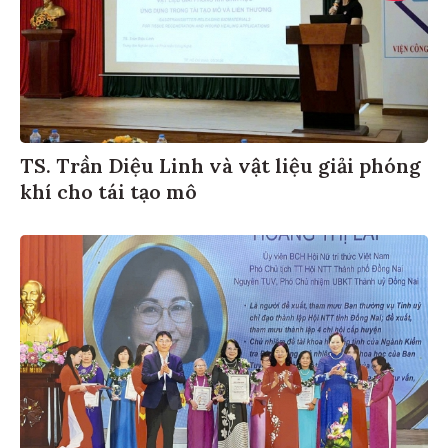
TS. Trần Diệu Linh và vật liệu giải phóng
khí cho tái tạo mô