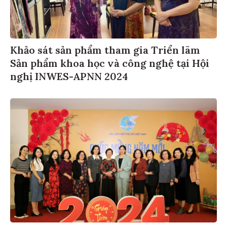
Khảo sát sản phẩm tham gia Triển lãm
Sản phẩm khoa học và công nghệ tại Hội
nghị INWES-APNN 2024