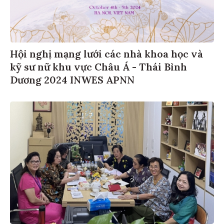
Hội nghị mạng lưới các nhà khoa học và
kỹ sư nữ khu vực Châu Á - Thái Bình
Dương 2024 INWES APNN