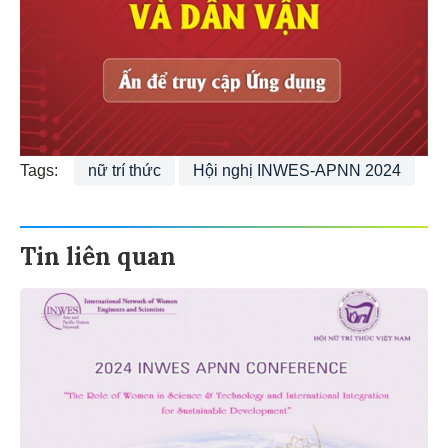
Tags:
nữ trí thức
Hội nghị INWES-APNN 2024
Tin liên quan