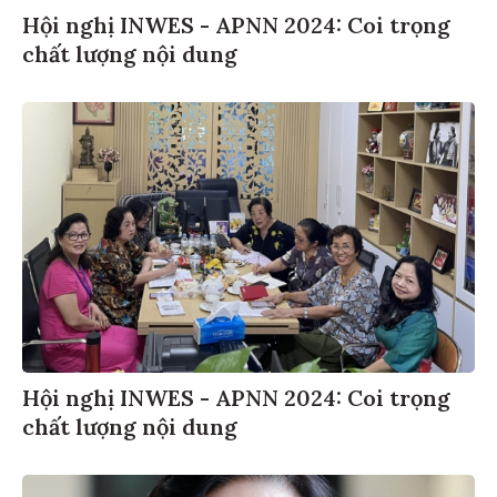
Hội nghị INWES - APNN 2024: Coi trọng
chất lượng nội dung
Hội nghị INWES - APNN 2024: Coi trọng
chất lượng nội dung