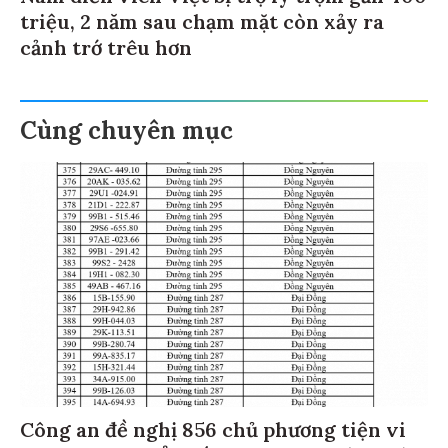
triệu, 2 năm sau chạm mặt còn xảy ra
cảnh trớ trêu hơn
Cùng chuyên mục
Công an đề nghị 856 chủ phương tiện vi