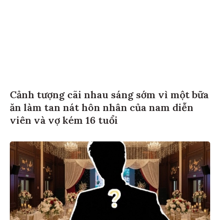
Cảnh tượng cãi nhau sáng sớm vì một bữa
ăn làm tan nát hôn nhân của nam diễn
viên và vợ kém 16 tuổi