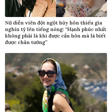
Nữ diễn viên đột ngột hủy hôn thiếu gia
nghìn tỷ lên tiếng nóng: “Hạnh phúc nhất
không phải là khi được cầu hôn mà là biết
được chân tướng”