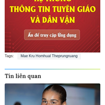
Tags:
Mae Kru Homhual Theprungruang
Tin liên quan