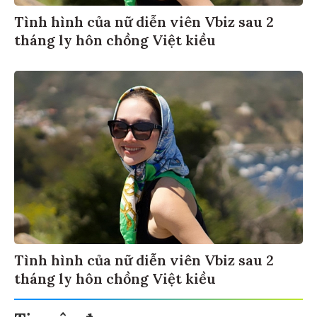
Tình hình của nữ diễn viên Vbiz sau 2
tháng ly hôn chồng Việt kiều
Tình hình của nữ diễn viên Vbiz sau 2
tháng ly hôn chồng Việt kiều