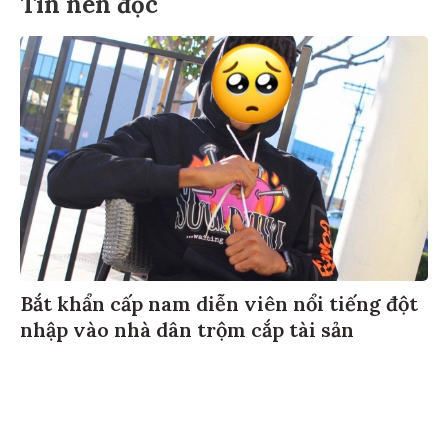
Tin nên đọc
Bắt khẩn cấp nam diễn viên nổi tiếng đột
nhập vào nhà dân trộm cắp tài sản