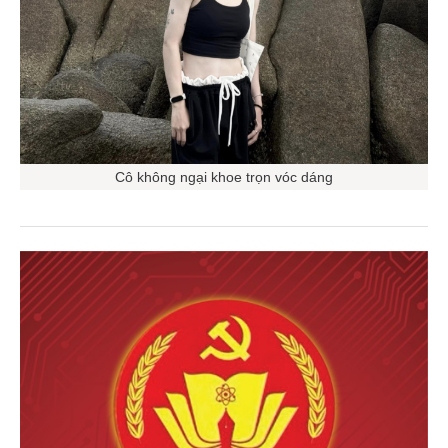
Cô không ngại khoe trọn vóc dáng