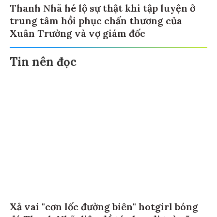
Thanh Nhã hé lộ sự thật khi tập luyện ở
trung tâm hồi phục chấn thương của
Xuân Trường và vợ giám đốc
Tin nên đọc
Xả vai "cơn lốc đường biên" hotgirl bóng