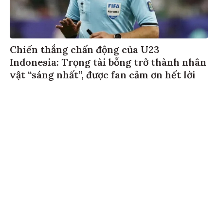
Chiến thắng chấn động của U23
Indonesia: Trọng tài bỗng trở thành nhân
vật “sáng nhất”, được fan cảm ơn hết lời