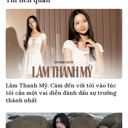
Lâm Thanh Mỹ: Cám đến với tôi vào lúc
tôi cần một vai diễn đánh dấu sự trưởng
thành nhất