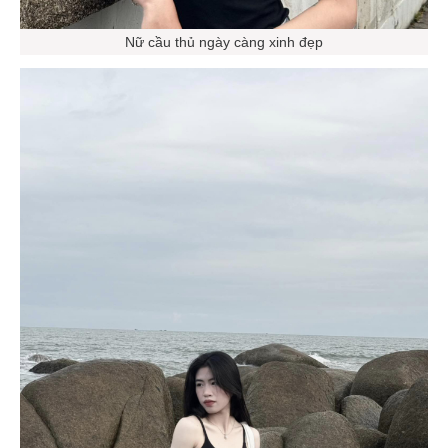
Nữ cầu thủ ngày càng xinh đẹp