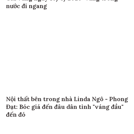
nước đi ngang
Nội thất bên trong nhà Linda Ngô - Phong
Đạt: Bóc giá đến đâu dân tình "váng đầu"
đến đó