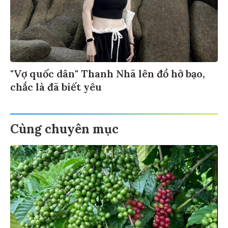
"Vợ quốc dân" Thanh Nhã lên đồ hở bạo,
chắc là đã biết yêu
Cùng chuyên mục