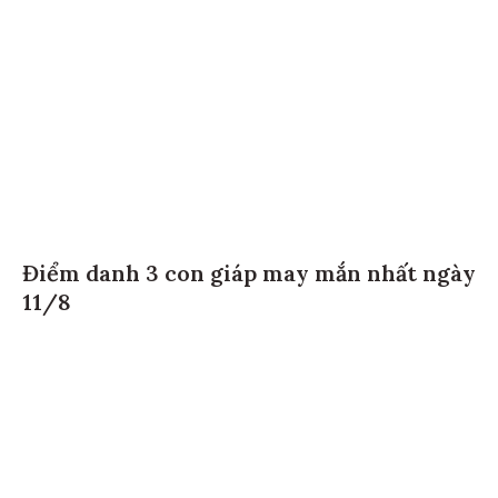
Điểm danh 3 con giáp may mắn nhất ngày
11/8