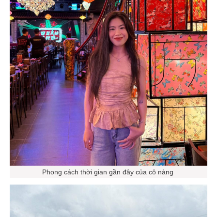
Phong cách thời gian gần đây của cô nàng