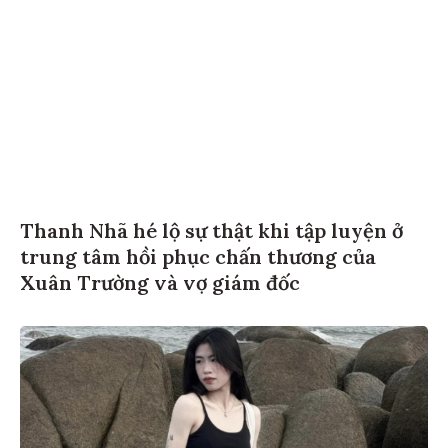
Thanh Nhã hé lộ sự thật khi tập luyện ở
trung tâm hồi phục chấn thương của
Xuân Trường và vợ giám đốc