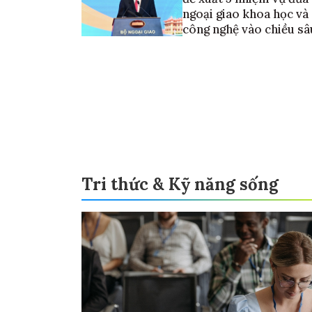
ngoại giao khoa học và
công nghệ vào chiều sâ
Tri thức & Kỹ năng sống