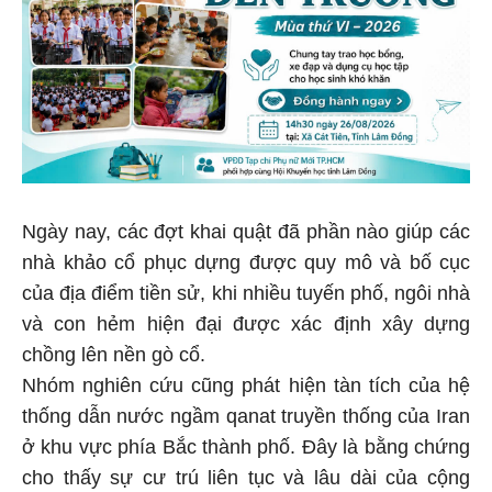
Ngày nay, các đợt khai quật đã phần nào giúp các
nhà khảo cổ phục dựng được quy mô và bố cục
của địa điểm tiền sử, khi nhiều tuyến phố, ngôi nhà
và con hẻm hiện đại được xác định xây dựng
chồng lên nền gò cổ.
Nhóm nghiên cứu cũng phát hiện tàn tích của hệ
thống dẫn nước ngầm qanat truyền thống của Iran
ở khu vực phía Bắc thành phố. Đây là bằng chứng
cho thấy sự cư trú liên tục và lâu dài của cộng