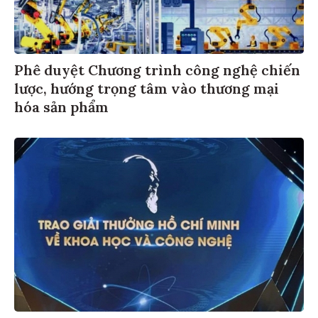
Phê duyệt Chương trình công nghệ chiến
lược, hướng trọng tâm vào thương mại
hóa sản phẩm