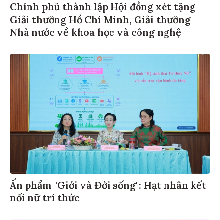
Chính phủ thành lập Hội đồng xét tặng
Giải thưởng Hồ Chí Minh, Giải thưởng
Nhà nước về khoa học và công nghệ
Ấn phẩm "Giới và Đời sống": Hạt nhân kết
nối nữ trí thức