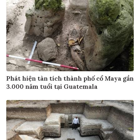
Phát hiện tàn tích thành phố cổ Maya gần
3.000 năm tuổi tại Guatemala