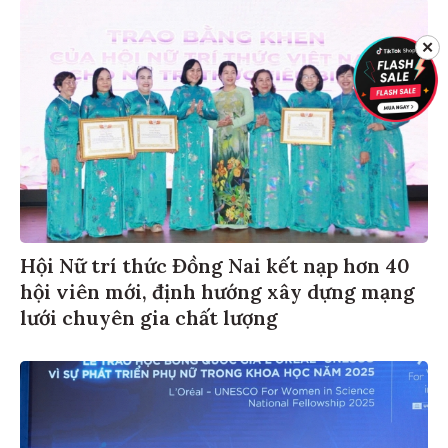
✕
Hội Nữ trí thức Đồng Nai kết nạp hơn 40
hội viên mới, định hướng xây dựng mạng
lưới chuyên gia chất lượng