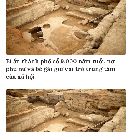
Bí ẩn thành phố cổ 9.000 năm tuổi, nơi
phụ nữ và bé gái giữ vai trò trung tâm
của xã hội