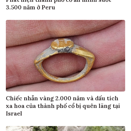
3.500 năm ở Peru
Chiếc nhẫn vàng 2.000 năm và dấu tích
xa hoa của thành phố cổ bị quên lãng tại
Israel