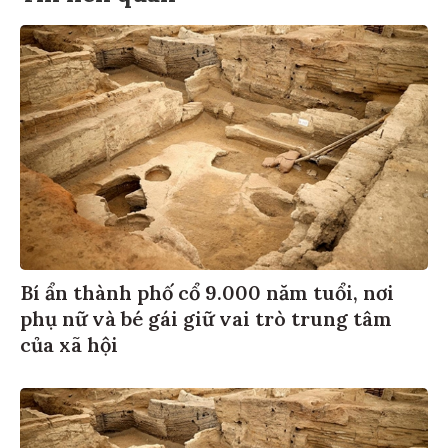
Bí ẩn thành phố cổ 9.000 năm tuổi, nơi
phụ nữ và bé gái giữ vai trò trung tâm
của xã hội