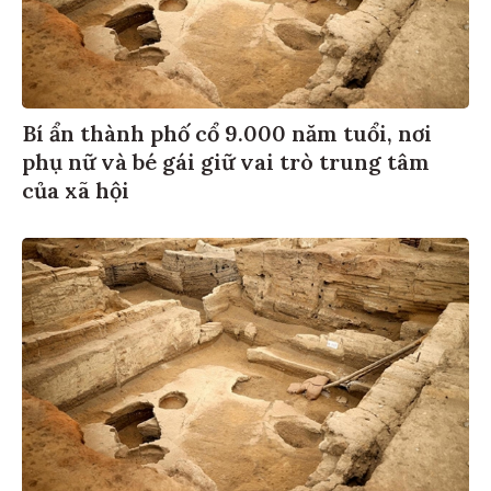
Bí ẩn thành phố cổ 9.000 năm tuổi, nơi
phụ nữ và bé gái giữ vai trò trung tâm
của xã hội