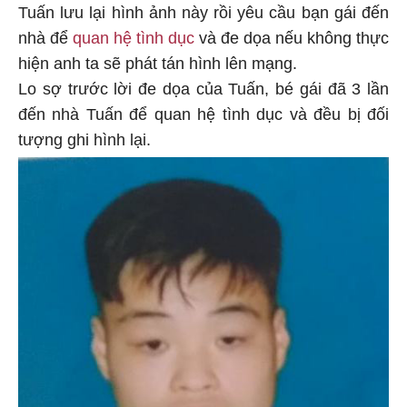
Tuấn lưu lại hình ảnh này rồi yêu cầu bạn gái đến
nhà để
quan hệ tình dục
và đe dọa nếu không thực
hiện anh ta sẽ phát tán hình lên mạng.
Lo sợ trước lời đe dọa của Tuấn, bé gái đã 3 lần
đến nhà Tuấn để quan hệ tình dục và đều bị đối
tượng ghi hình lại.