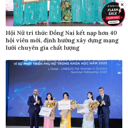
✕
Hội Nữ trí thức Đồng Nai kết nạp hơn 40
hội viên mới, định hướng xây dựng mạng
lưới chuyên gia chất lượng