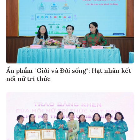
Ấn phẩm "Giới và Đời sống": Hạt nhân kết
nối nữ trí thức