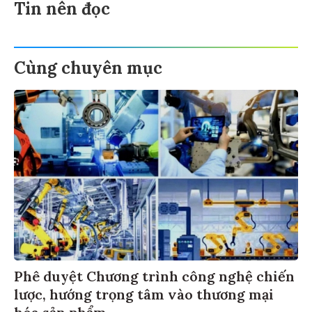
Tin nên đọc
Cùng chuyên mục
Phê duyệt Chương trình công nghệ chiến
lược, hướng trọng tâm vào thương mại
hóa sản phẩm