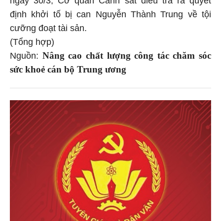
định khởi tố bị can Nguyễn Thành Trung về tội
cưỡng đoạt tài sản.
(Tổng hợp)
Nâng cao chất lượng công tác chăm sóc
Nguồn:
sức khoẻ cán bộ Trung ương