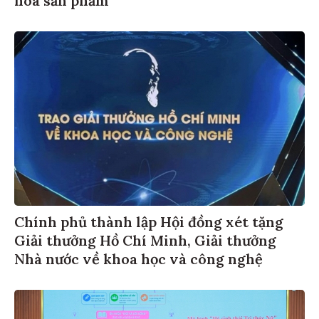
Chính phủ thành lập Hội đồng xét tặng
Giải thưởng Hồ Chí Minh, Giải thưởng
Nhà nước về khoa học và công nghệ