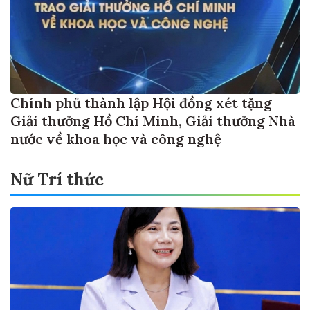
Chính phủ thành lập Hội đồng xét tặng
Giải thưởng Hồ Chí Minh, Giải thưởng Nhà
nước về khoa học và công nghệ
Nữ Trí thức