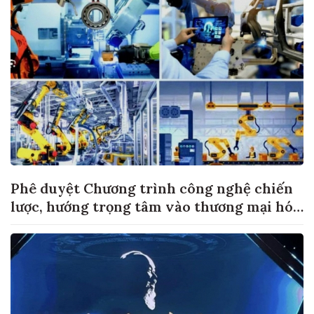
Phê duyệt Chương trình công nghệ chiến
lược, hướng trọng tâm vào thương mại hóa
sản phẩm