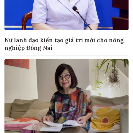
Nữ lãnh đạo kiến tạo giá trị mới cho nông
nghiệp Đồng Nai