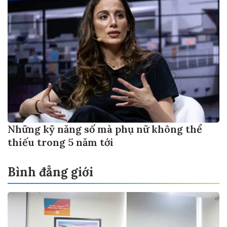
Những kỹ năng số mà phụ nữ không thể
thiếu trong 5 năm tới
Bình đẳng giới