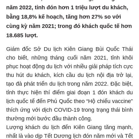
năm 2022, tỉnh đón hơn 1 triệu lượt du khách,
bằng 18,8% kế hoạch, tăng hơn 27% so với
cùng kỳ năm 2021; trong đó khách quốc tế hơn
18.685 lượt.
Giám đốc Sở Du lịch Kiên Giang Bùi Quốc Thái
cho biết, những tháng cuối năm 2021, tỉnh khôi
phục hoạt động du lịch với nhiều giải pháp tích cực
thu hút du khách, kích cầu du lịch nội địa trở lại,
tạo đà phát triển du lịch trong năm 2022. Đặc biệt,
tỉnh thực hiện thí điểm giai đoạn 1 đón khách du
lịch quốc tế đến Phú Quốc theo “Hộ chiếu vaccine”
thích ứng với dịch COVID-19 trong trạng thái bình
thường mới bước đầu thành công.
Lượng khách du lịch đến Kiên Giang tăng mạnh,
nhất là vào dịp Tết Dương lịch đón năm mới và Tết