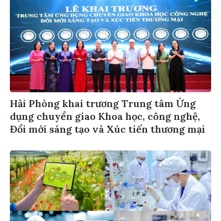
Hải Phòng khai trương Trung tâm Ứng
dụng chuyển giao Khoa học, công nghệ,
Đổi mới sáng tạo và Xúc tiến thương mại