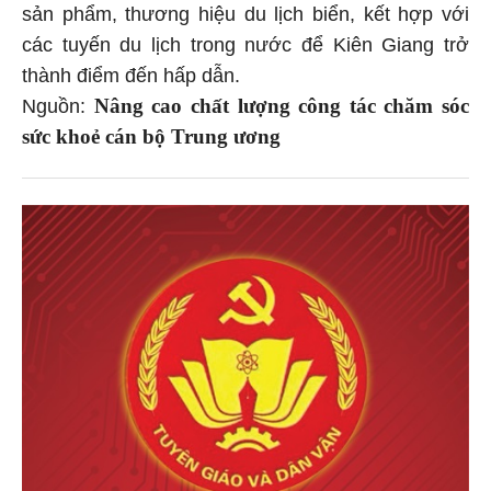
sản phẩm, thương hiệu du lịch biển, kết hợp với
các tuyến du lịch trong nước để Kiên Giang trở
thành điểm đến hấp dẫn.
Nâng cao chất lượng công tác chăm sóc
Nguồn:
sức khoẻ cán bộ Trung ương