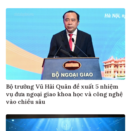
Bộ trưởng Vũ Hải Quân đề xuất 5 nhiệm
vụ đưa ngoại giao khoa học và công nghệ
vào chiều sâu