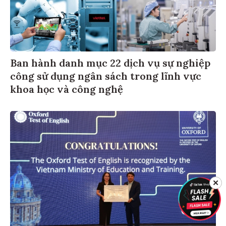
Ban hành danh mục 22 dịch vụ sự nghiệp
công sử dụng ngân sách trong lĩnh vực
khoa học và công nghệ
✕