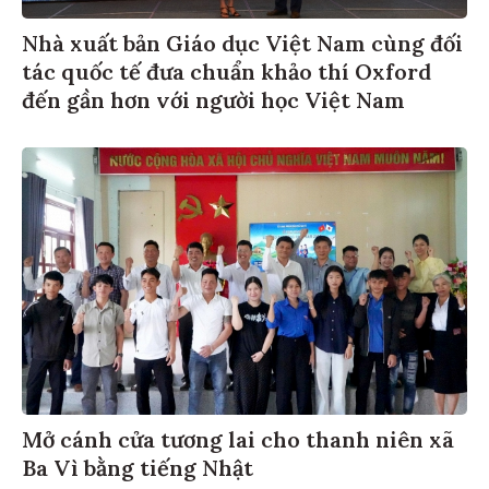
Nhà xuất bản Giáo dục Việt Nam cùng đối
tác quốc tế đưa chuẩn khảo thí Oxford
đến gần hơn với người học Việt Nam
Mở cánh cửa tương lai cho thanh niên xã
Ba Vì bằng tiếng Nhật