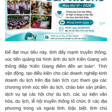
Để đạt mục tiêu này, tỉnh đẩy mạnh truyền thông,
xúc tiến quảng bá hình ảnh du lịch Kiên Giang với
thông điệp “Kiên Giang điểm đến an toàn”. Tỉnh
vận động, tạo điều kiện cho các doanh nghiệp kinh
doanh du lịch trên địa bàn tích cực tham gia các
chương trình xúc tiến du lịch, chào bán sản phẩm,
dịch vụ tại các hội chợ du lịch, các sự kiện văn
hóa, du lịch, lễ hội truyền thống tổ chức ở các địa
phương trong và ngoài tỉnh. Đặc biệt, tỉnh chú