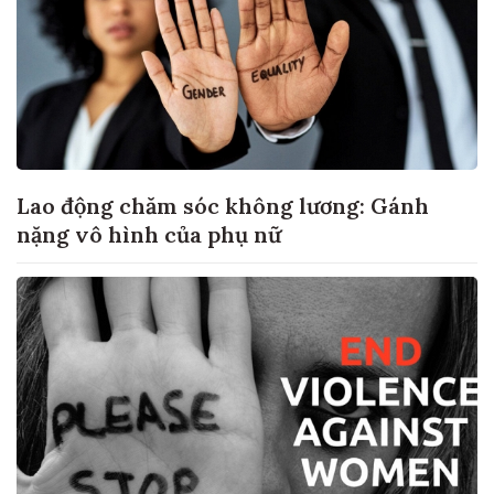
Lao động chăm sóc không lương: Gánh
nặng vô hình của phụ nữ