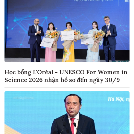
Học bổng L'Oréal - UNESCO For Women in
Science 2026 nhận hồ sơ đến ngày 30/9