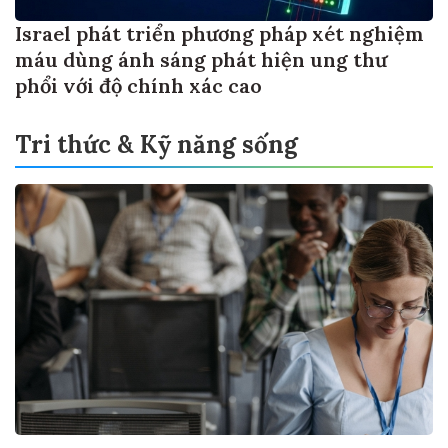
Israel phát triển phương pháp xét nghiệm
máu dùng ánh sáng phát hiện ung thư
phổi với độ chính xác cao
Tri thức & Kỹ năng sống