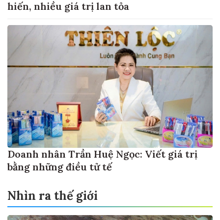
hiến, nhiều giá trị lan tỏa
Doanh nhân Trần Huệ Ngọc: Viết giá trị
bằng những điều tử tế
Nhìn ra thế giới