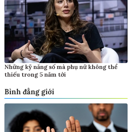
Những kỹ năng số mà phụ nữ không thể
thiếu trong 5 năm tới
Bình đẳng giới