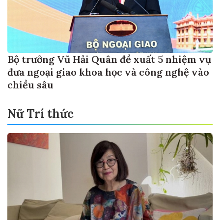
Bộ trưởng Vũ Hải Quân đề xuất 5 nhiệm vụ
đưa ngoại giao khoa học và công nghệ vào
chiều sâu
Nữ Trí thức