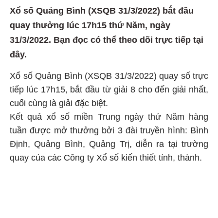
Xổ số Quảng Bình (XSQB 31/3/2022) bắt đầu
quay thưởng lúc 17h15 thứ Năm, ngày
31/3/2022. Bạn đọc có thể theo dõi trực tiếp tại
đây.
Xổ số Quảng Bình (XSQB 31/3/2022) quay số trực
tiếp lúc 17h15, bắt đầu từ giải 8 cho đến giải nhất,
cuối cùng là giải đặc biệt.
Kết quả xổ số miền Trung ngày thứ Năm hàng
tuần được mở thưởng bởi 3 đài truyền hình: Bình
Định, Quảng Bình, Quảng Trị, diễn ra tại trường
quay của các Công ty Xổ số kiến thiết tỉnh, thành.