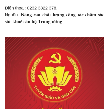
Điện thoại: 0232 3822 378.
Nâng cao chất lượng công tác chăm sóc
Nguồn:
sức khoẻ cán bộ Trung ương