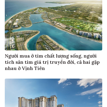
Người mua ở tìm chất lượng sống, người
tích sản tìm giá trị truyền đời, cả hai gặp
nhau ở Vịnh Tiên