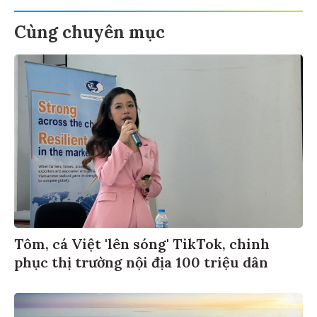
Cùng chuyên mục
Tôm, cá Việt 'lên sóng' TikTok, chinh
phục thị trường nội địa 100 triệu dân