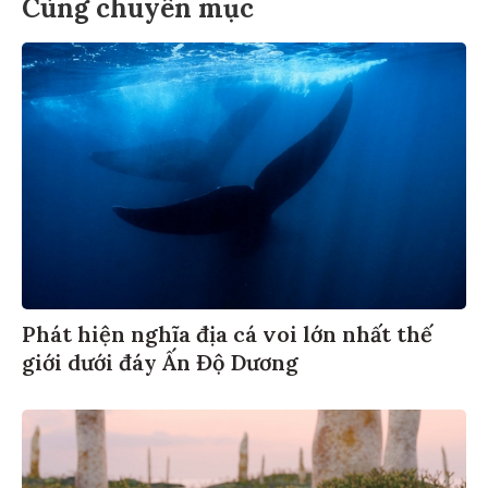
Cùng chuyên mục
Phát hiện nghĩa địa cá voi lớn nhất thế
giới dưới đáy Ấn Độ Dương