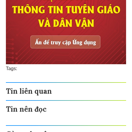
Tags:
Tin liên quan
Tin nên đọc