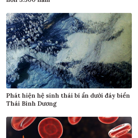
Phát hiện hệ sinh thái bí ẩn dưới đáy biển
Thái Bình Dương