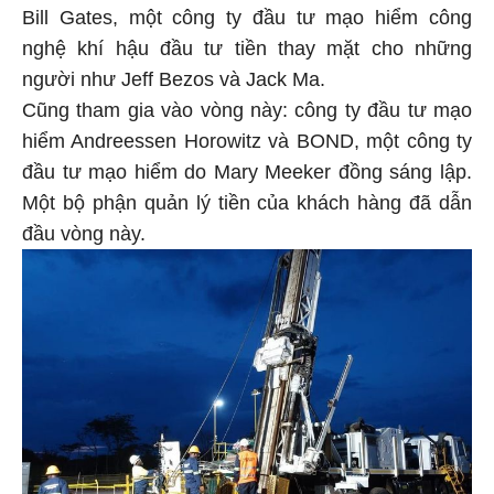
Bill Gates, một công ty đầu tư mạo hiểm công
nghệ khí hậu đầu tư tiền thay mặt cho những
người như Jeff Bezos và Jack Ma.
Cũng tham gia vào vòng này: công ty đầu tư mạo
hiểm Andreessen Horowitz và BOND, một công ty
đầu tư mạo hiểm do Mary Meeker đồng sáng lập.
Một bộ phận quản lý tiền của khách hàng đã dẫn
đầu vòng này.