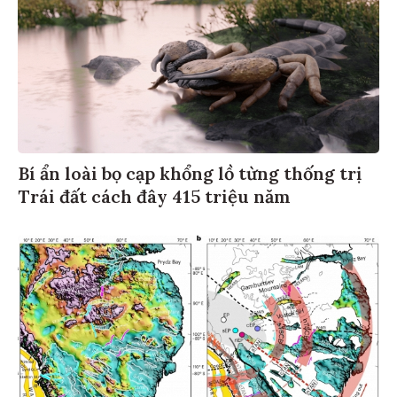
Bí ẩn loài bọ cạp khổng lồ từng thống trị
Trái đất cách đây 415 triệu năm