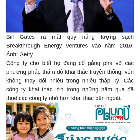
Bill Gates ra mắt quỹ năng lượng sạch
Breakthrough Energy Ventures vào năm 2016.
Ảnh: Getty
Công ty cho biết họ đang cố gắng phá vỡ các
phương pháp thăm dò khai thác truyền thống, vốn
không thay đổi nhiều trong nhiều thập kỷ. Các
công ty khai thác lớn trong những năm qua đã
thuê các công ty nhỏ hơn khai thác bên ngoài.