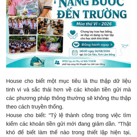
House cho biết một mục tiêu là thu thập dữ liệu
tinh vi và sắc thái hơn về các khoản tiền gửi mà
các phương pháp thông thường sẽ không thu thập
theo cách truyền thống.
House cho biết: "Tỷ lệ thành công trong việc tìm
kiếm các khoản tiền gửi mới đang giảm dần. "Thật
khó để biết làm thế nào trong thiết lập hiện tại,