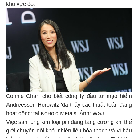
khu vực đó.
Connie Chan cho biết công ty đầu tư mạo hiểm
Andreessen Horowitz 'đã thấy các thuật toán đang
hoạt động' tại KoBold Metals. Ảnh: WSJ
Việc săn lùng kim loại pin đang tăng cường khi thế
giới chuyển đổi khỏi nhiên liệu hóa thạch và vì hầu