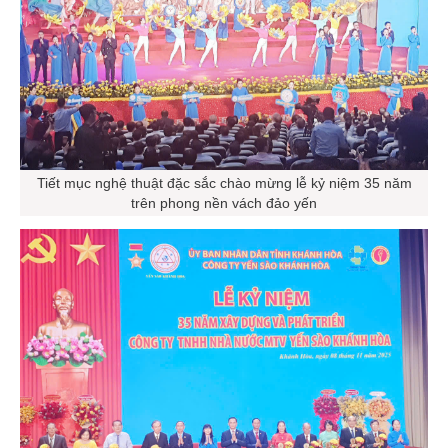
Tiết mục nghệ thuật đặc sắc chào mừng lễ kỷ niệm 35 năm
trên phong nền vách đảo yến