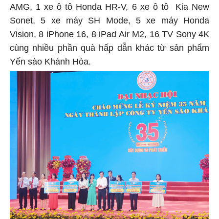
AMG, 1 xe ô tô Honda HR-V, 6 xe ô tô Kia New
Sonet, 5 xe máy SH Mode, 5 xe máy Honda
Vision, 8 iPhone 16, 8 iPad Air M2, 16 TV Sony 4K
cùng nhiều phần quà hấp dẫn khác từ sản phẩm
Yến sào Khánh Hòa.