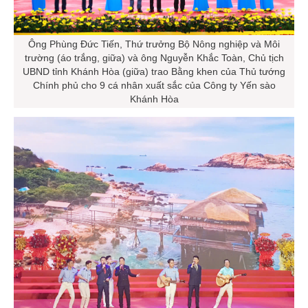
Ông Phùng Đức Tiến, Thứ trưởng Bộ Nông nghiệp và Môi
trường (áo trắng, giữa) và ông Nguyễn Khắc Toàn, Chủ tịch
UBND tỉnh Khánh Hòa (giữa) trao Bằng khen của Thủ tướng
Chính phủ cho 9 cá nhân xuất sắc của Công ty Yến sào
Khánh Hòa