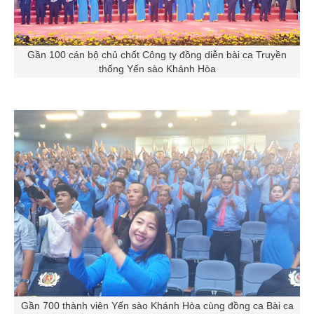
Gần 100 cán bộ chủ chốt Công ty đồng diễn bài ca Truyền
thống Yến sào Khánh Hòa
Gần 700 thành viên Yến sào Khánh Hòa cùng đồng ca Bài ca