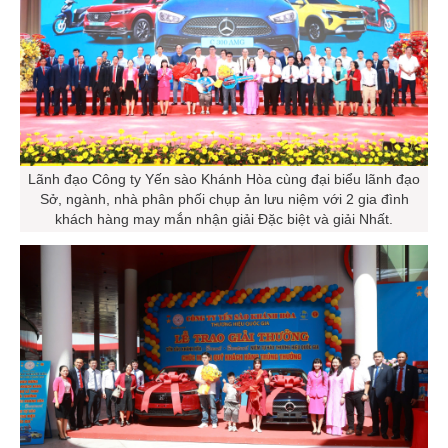
Lãnh đạo Công ty Yến sào Khánh Hòa cùng đại biểu lãnh đạo
Sở, ngành, nhà phân phối chụp ản lưu niệm với 2 gia đình
khách hàng may mắn nhận giải Đặc biệt và giải Nhất.