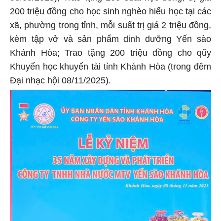
200 triệu đồng cho học sinh nghèo hiếu học tại các
xã, phường trong tỉnh, mỗi suất trị giá 2 triệu đồng,
kèm tập vở và sản phẩm dinh dưỡng Yến sào
Khánh Hòa; Trao tặng 200 triệu đồng cho qũy
Khuyến học khuyến tài tỉnh Khánh Hòa (trong đêm
Đại nhạc hội 08/11/2025).