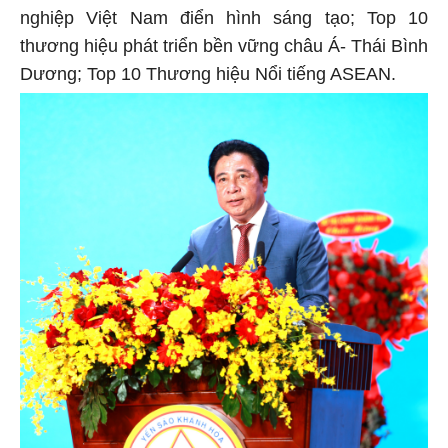
nghiệp Việt Nam điển hình sáng tạo; Top 10
thương hiệu phát triển bền vững châu Á- Thái Bình
Dương; Top 10 Thương hiệu Nổi tiếng ASEAN.