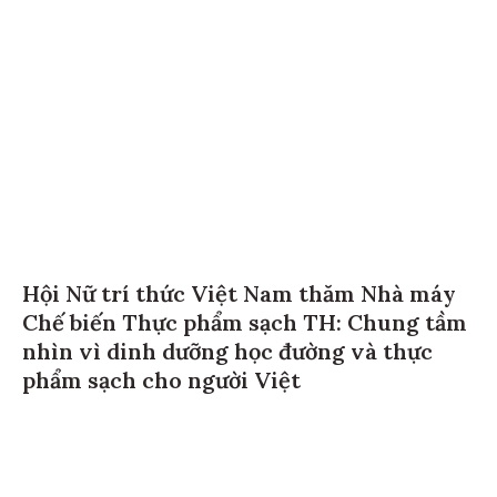
Hội Nữ trí thức Việt Nam thăm Nhà máy
Chế biến Thực phẩm sạch TH: Chung tầm
nhìn vì dinh dưỡng học đường và thực
phẩm sạch cho người Việt