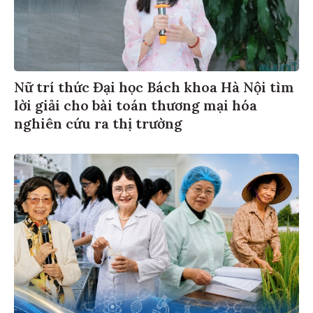
Nữ trí thức Đại học Bách khoa Hà Nội tìm
lời giải cho bài toán thương mại hóa
nghiên cứu ra thị trường