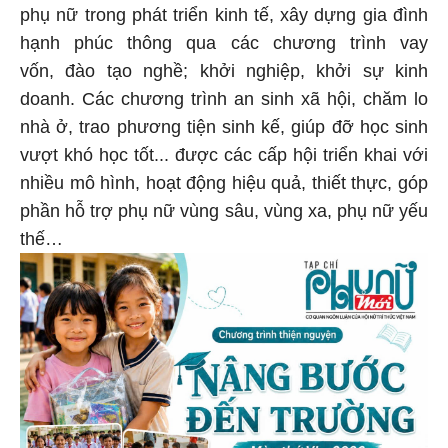
phụ nữ trong phát triển kinh tế, xây dựng gia đình
hạnh phúc thông qua các chương trình vay
vốn, đào tạo nghề; khởi nghiệp, khởi sự kinh
doanh. Các chương trình an sinh xã hội, chăm lo
nhà ở, trao phương tiện sinh kế, giúp đỡ học sinh
vượt khó học tốt... được các cấp hội triển khai với
nhiều mô hình, hoạt động hiệu quả, thiết thực, góp
phần hỗ trợ phụ nữ vùng sâu, vùng xa, phụ nữ yếu
thế…