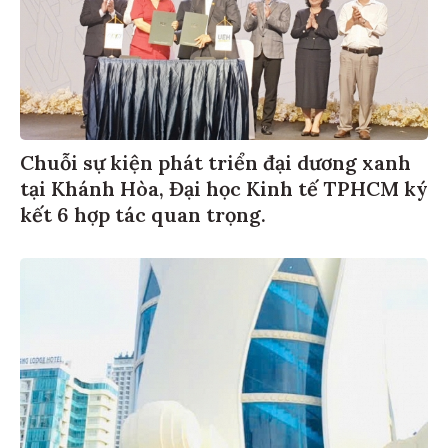
Chuỗi sự kiện phát triển đại dương xanh
tại Khánh Hòa, Đại học Kinh tế TPHCM ký
kết 6 hợp tác quan trọng.