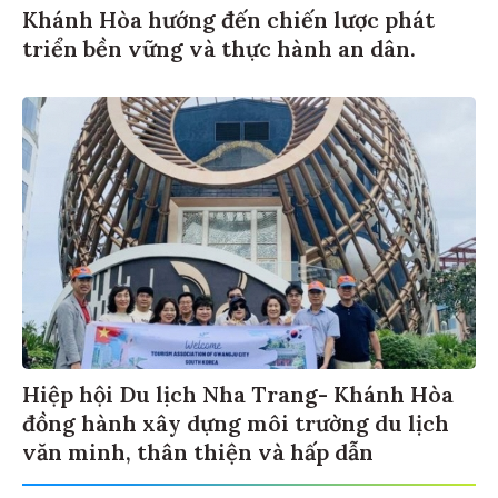
Khánh Hòa hướng đến chiến lược phát
triển bền vững và thực hành an dân.
Hiệp hội Du lịch Nha Trang- Khánh Hòa
đồng hành xây dựng môi trường du lịch
văn minh, thân thiện và hấp dẫn