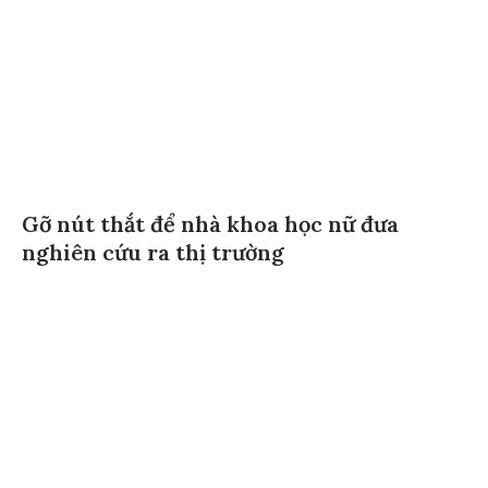
Gỡ nút thắt để nhà khoa học nữ đưa
nghiên cứu ra thị trường