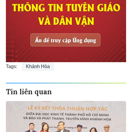
Tags:
Khánh Hòa
Tin liên quan