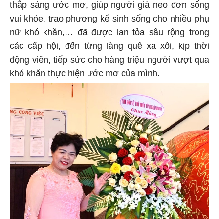
thắp sáng ước mơ, giúp người già neo đơn sống
vui khỏe, trao phương kế sinh sống cho nhiều phụ
nữ khó khăn,… đã được lan tỏa sâu rộng trong
các cấp hội, đến từng làng quê xa xôi, kịp thời
động viên, tiếp sức cho hàng triệu người vượt qua
khó khăn thực hiện ước mơ của mình.