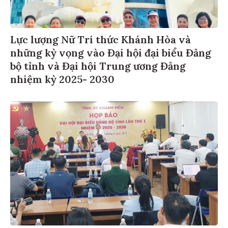
Lực lượng Nữ Trí thức Khánh Hòa và
những kỳ vọng vào Đại hội đại biểu Đảng
bộ tỉnh và Đại hội Trung ương Đảng
nhiệm kỳ 2025- 2030