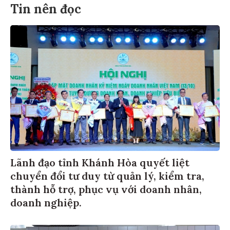
Tin nên đọc
Lãnh đạo tỉnh Khánh Hòa quyết liệt
chuyển đổi tư duy từ quản lý, kiểm tra,
thành hỗ trợ, phục vụ với doanh nhân,
doanh nghiệp.