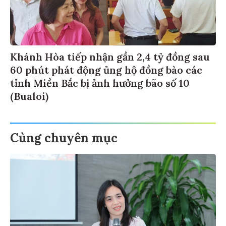
Khánh Hòa tiếp nhận gần 2,4 tỷ đồng sau
60 phút phát động ủng hộ đồng bào các
tỉnh Miền Bắc bị ảnh hưởng bão số 10
(Bualoi)
Cùng chuyên mục