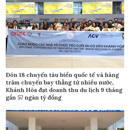
Đón 18 chuyến tàu biển quốc tế và hàng
trăm chuyến bay thẳng từ nhiều nước,
Khánh Hòa đạt doanh thu du lịch 9 tháng
gần 57 ngàn tỷ đồng