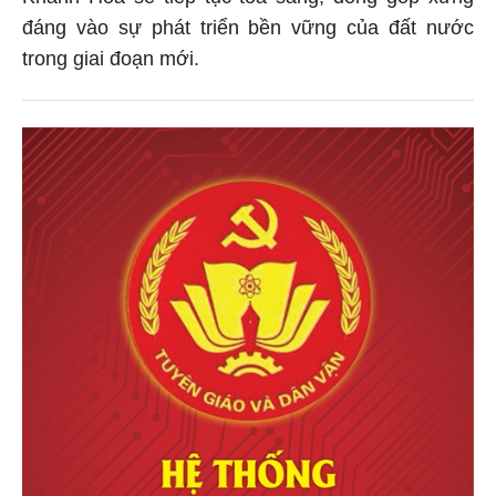
đáng vào sự phát triển bền vững của đất nước
trong giai đoạn mới.