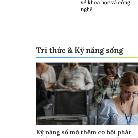
về khoa học và công
nghệ
Tri thức & Kỹ năng sống
Kỹ năng số mở thêm cơ hội phát