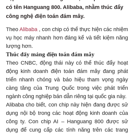
có tên Hanguang 800. Alibaba, nhằm thúc đẩy
công nghệ điện toán đám mây.
Theo
Alibaba
, con chip có thể thực hiện các nhiệm
vụ học máy nhanh hơn đáng kể và tiết kiệm năng
lượng hơn.
Thúc đẩy mảng điện toán đám mây
Theo CNBC, động thái này có thể thúc đẩy hoạt
động kinh doanh điện toán đám mây đang phát
triển nhanh chóng và báo hiệu tham vọng ngày
càng tăng của Trung Quốc trong việc phát triển
ngành công nghiệp bán dẫn riêng tại quốc gia này.
Alibaba cho biết, con chip này hiện đang được sử
dụng nội bộ trong các hoạt động kinh doanh của
công ty. Con chip AI – Hanguang 800 được sử
dụng để cung cấp các tính năng trên các trang