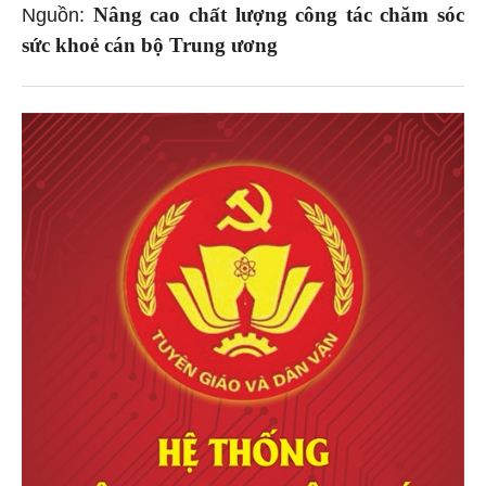
Nâng cao chất lượng công tác chăm sóc
Nguồn:
sức khoẻ cán bộ Trung ương