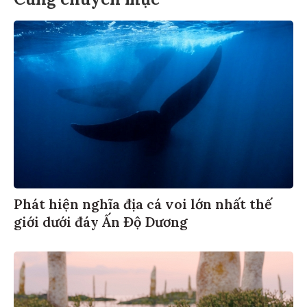
Phát hiện nghĩa địa cá voi lớn nhất thế
giới dưới đáy Ấn Độ Dương