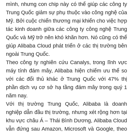
mình, nhưng con chip này có thể giúp các công ty
Trung Quốc giảm sự phụ thuộc vào công nghệ của
Mỹ. Bởi cuộc chiến thương mại khiến cho việc hợp
tác kinh doanh giữa các công ty công nghệ Trung
Quốc và Mỹ trở nên khó khăn hơn. Nó cũng có thể
giúp Alibaba Cloud phát triển ở các thị trường bên
ngoài Trung Quốc.
Theo công ty nghiên cứu Canalys, trong lĩnh vực
máy tính đám mây, Alibaba hiện chiếm ưu thế so
với các đối thủ khác ở Trung Quốc với 47% thị
phần dịch vụ cơ sở hạ tầng đám mây trong quý 1
năm nay.
Với thị trường Trung Quốc, Alibaba là doanh
nghiệp dẫn đầu thị trường, nhưng xét rộng hơn tại
khu vực châu Á – Thái Bình Dương, Alibaba Cloud
vẫn đứng sau Amazon, Microsoft và Google, theo