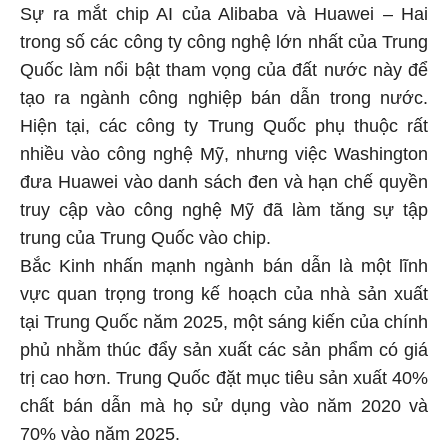
Sự ra mắt chip AI của Alibaba và Huawei – Hai
trong số các công ty công nghệ lớn nhất của Trung
Quốc làm nổi bật tham vọng của đất nước này để
tạo ra ngành công nghiệp bán dẫn trong nước.
Hiện tại, các công ty Trung Quốc phụ thuộc rất
nhiều vào công nghệ Mỹ, nhưng việc Washington
đưa Huawei vào danh sách đen và hạn chế quyền
truy cập vào công nghệ Mỹ đã làm tăng sự tập
trung của Trung Quốc vào chip.
Bắc Kinh nhấn mạnh ngành bán dẫn là một lĩnh
vực quan trọng trong kế hoạch của nhà sản xuất
tại Trung Quốc năm 2025, một sáng kiến của chính
phủ nhằm thúc đẩy sản xuất các sản phẩm có giá
trị cao hơn. Trung Quốc đặt mục tiêu sản xuất 40%
chất bán dẫn mà họ sử dụng vào năm 2020 và
70% vào năm 2025.