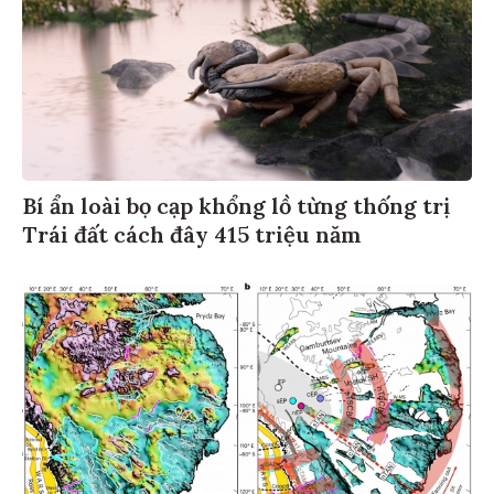
Bí ẩn loài bọ cạp khổng lồ từng thống trị
Trái đất cách đây 415 triệu năm