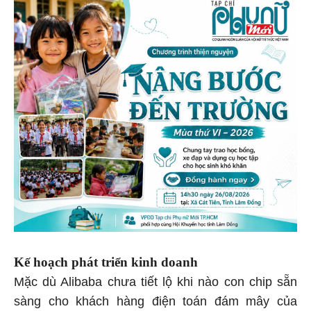
Kế hoạch phát triển kinh doanh
Mặc dù Alibaba chưa tiết lộ khi nào con chip sẵn
sàng cho khách hàng điện toán đám mây của