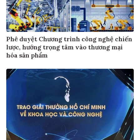
Phê duyệt Chương trình công nghệ chiến
lược, hướng trọng tâm vào thương mại
hóa sản phẩm