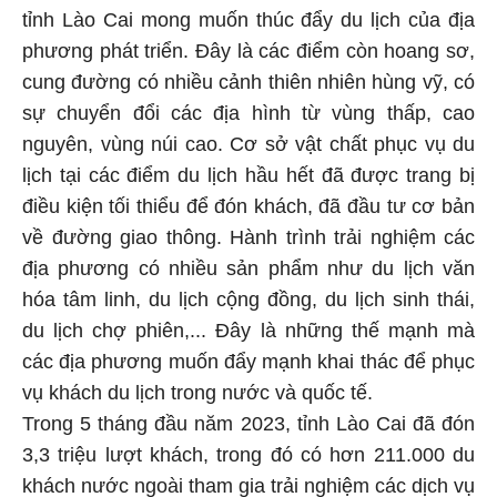
tỉnh Lào Cai mong muốn thúc đẩy du lịch của địa
phương phát triển. Đây là các điểm còn hoang sơ,
cung đường có nhiều cảnh thiên nhiên hùng vỹ, có
sự chuyển đổi các địa hình từ vùng thấp, cao
nguyên, vùng núi cao. Cơ sở vật chất phục vụ du
lịch tại các điểm du lịch hầu hết đã được trang bị
điều kiện tối thiểu để đón khách, đã đầu tư cơ bản
về đường giao thông. Hành trình trải nghiệm các
địa phương có nhiều sản phẩm như du lịch văn
hóa tâm linh, du lịch cộng đồng, du lịch sinh thái,
du lịch chợ phiên,... Đây là những thế mạnh mà
các địa phương muốn đẩy mạnh khai thác để phục
vụ khách du lịch trong nước và quốc tế.
Trong 5 tháng đầu năm 2023, tỉnh Lào Cai đã đón
3,3 triệu lượt khách, trong đó có hơn 211.000 du
khách nước ngoài tham gia trải nghiệm các dịch vụ