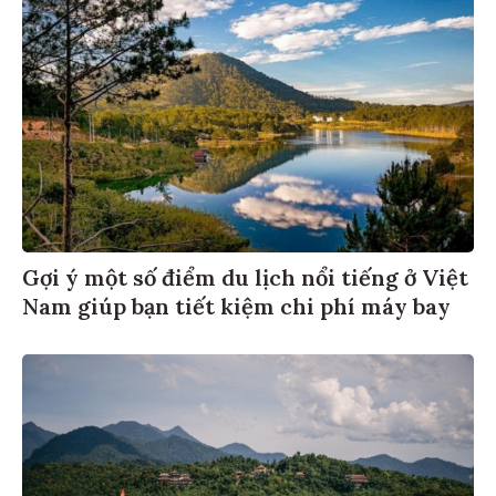
Gợi ý một số điểm du lịch nổi tiếng ở Việt
Nam giúp bạn tiết kiệm chi phí máy bay