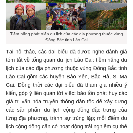
Tiềm năng phát triển du lịch của các địa phương thuộc vùng
Đông Bắc tỉnh Lào Cai
Tại hội thảo, các đại biểu đã được nghe đánh giá
tóm tắt về tổng quan du lịch Lào Cai; tiềm năng du
lịch của các địa phương thuộc vùng Đông Bắc tỉnh
Lào Cai gồm các huyện Bảo Yên, Bắc Hà, Si Ma
Cai. Đồng thời các đại biểu đã tham gia nhiều ý
kiến, góp ý liên quan tới việc: bảo tồn phát huy các
giá trị văn hóa truyền thống dân tộc để xây dựng
các sản phẩm du lịch cộng đồng đặc trưng của
từng địa phương, tránh sự trùng lặp; mỗi điểm du
lịch cộng đồng cần có hoạt động trải nghiệm cụ thể