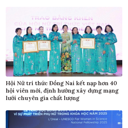
Hội Nữ trí thức Đồng Nai kết nạp hơn 40
hội viên mới, định hướng xây dựng mạng
lưới chuyên gia chất lượng