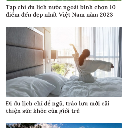
Tạp chí du lịch nước ngoài bình chọn 10
điểm đến đẹp nhất Việt Nam năm 2023
Đi du lịch chỉ để ngủ, trào lưu mới cải
thiện sức khỏe của giới trẻ