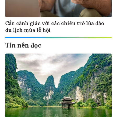
Cần cảnh giác với các chiêu trò lừa đảo
du lịch mùa lễ hội
Tin nên đọc