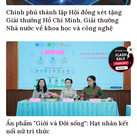
Chính phủ thành lập Hội đồng xét tặng
Giải thưởng Hồ Chí Minh, Giải thưởng
Nhà nước về khoa học và công nghệ
✕
Ấn phẩm "Giới và Đời sống": Hạt nhân kết
nối nữ trí thức