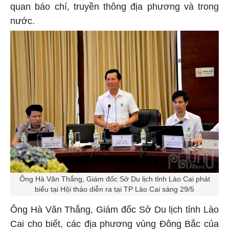
quan báo chí, truyền thông địa phương và trong
nước.
Ông Hà Văn Thắng, Giám đốc Sở Du lịch tỉnh Lào Cai phát
biểu tại Hội thảo diễn ra tại TP Lào Cai sáng 29/5
Ông Hà Văn Thắng, Giám đốc Sở Du lịch tỉnh Lào
Cai cho biết, các địa phương vùng Đông Bắc của