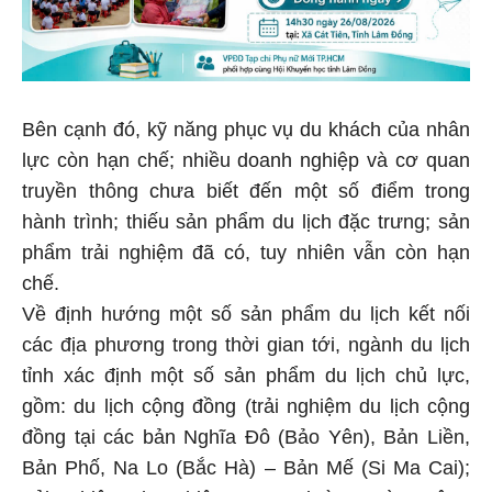
Bên cạnh đó, kỹ năng phục vụ du khách của nhân
lực còn hạn chế; nhiều doanh nghiệp và cơ quan
truyền thông chưa biết đến một số điểm trong
hành trình; thiếu sản phẩm du lịch đặc trưng; sản
phẩm trải nghiệm đã có, tuy nhiên vẫn còn hạn
chế.
Về định hướng một số sản phẩm du lịch kết nối
các địa phương trong thời gian tới, ngành du lịch
tỉnh xác định một số sản phẩm du lịch chủ lực,
gồm: du lịch cộng đồng (trải nghiệm du lịch cộng
đồng tại các bản Nghĩa Đô (Bảo Yên), Bản Liền,
Bản Phố, Na Lo (Bắc Hà) – Bản Mế (Si Ma Cai);