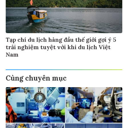
Tạp chí du lịch hàng đầu thế giới gợi ý 5
trải nghiệm tuyệt vời khi du lịch Việt
Nam
Cùng chuyên mục