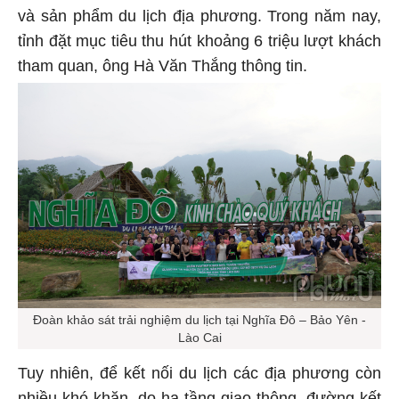
và sản phẩm du lịch địa phương. Trong năm nay,
tỉnh đặt mục tiêu thu hút khoảng 6 triệu lượt khách
tham quan, ông Hà Văn Thắng thông tin.
Đoàn khảo sát trải nghiệm du lịch tại Nghĩa Đô – Bảo Yên -
Lào Cai
Tuy nhiên, để kết nối du lịch các địa phương còn