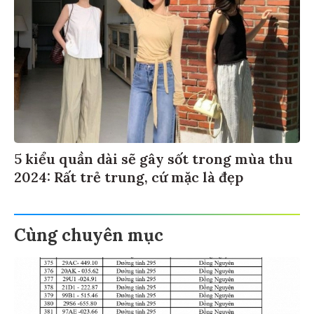
5 kiểu quần dài sẽ gây sốt trong mùa thu
2024: Rất trẻ trung, cứ mặc là đẹp
Cùng chuyên mục