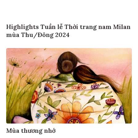
Highlights Tuần lễ Thời trang nam Milan
mùa Thu/Đông 2024
Mùa thương nhớ