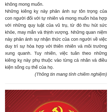
không mong muốn.
Những kiêng kỵ này phản ánh sự tôn trọng của
con người đối với tự nhiên và mong muốn hòa hợp
với những quy luật của vũ trụ, từ đó thu hút sức
khỏe, may mắn và thịnh vượng. Những quan niệm
này phản ánh sự nhận thức của con người về việc
duy trì sự hòa hợp với thiên nhiên và môi trường
xung quanh. Tuy nhiên, việc tuân theo những
kiêng kỵ này phụ thuộc vào từng cá nhân và điều
kiện sống cụ thể của họ.
(Thông tin mang tính chiêm nghiệm)