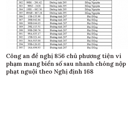
Công an đề nghị 856 chủ phương tiện vi
phạm mang biển số sau nhanh chóng nộp
phạt nguội theo Nghị định 168