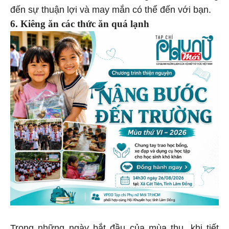
đến sự thuận lợi và may mắn có thể đến với bạn.
6. Kiêng ăn các thức ăn quá lạnh