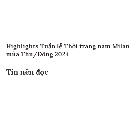
Highlights Tuần lễ Thời trang nam Milan
mùa Thu/Đông 2024
Tin nên đọc