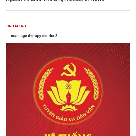
TIN TÀI TRỢ
massage therapy district 2