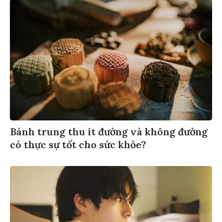
Bánh trung thu ít đường và không đường
có thực sự tốt cho sức khỏe?