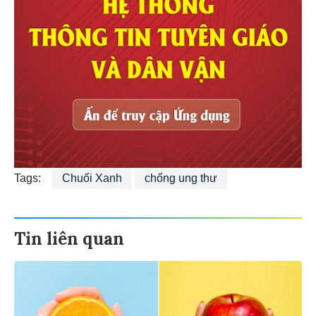
Tags:
Chuối Xanh
chống ung thư
Tin liên quan