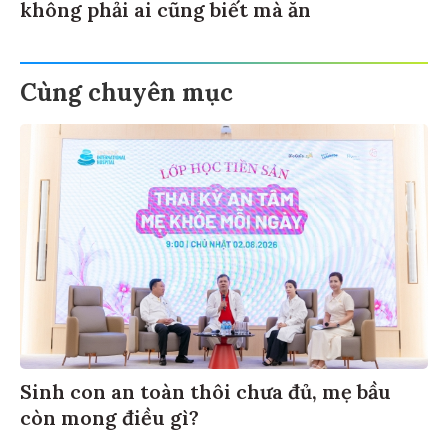
không phải ai cũng biết mà ăn
Cùng chuyên mục
Sinh con an toàn thôi chưa đủ, mẹ bầu
còn mong điều gì?