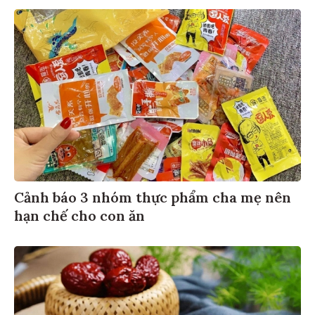
Cảnh báo 3 nhóm thực phẩm cha mẹ nên
hạn chế cho con ăn