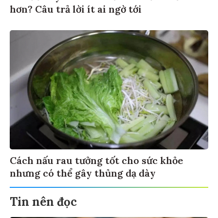
hơn? Câu trả lời ít ai ngờ tới
Cách nấu rau tưởng tốt cho sức khỏe
nhưng có thể gây thủng dạ dày
Tin nên đọc