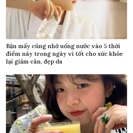
Bận mấy cũng nhớ uống nước vào 5 thời
điểm này trong ngày vì tốt cho sức khỏe
lại giảm cân, đẹp da