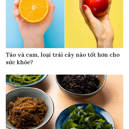
Táo và cam, loại trái cây nào tốt hơn cho
sức khỏe?