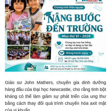
Giáo sư John Mathers, chuyên gia dinh dưỡng
hàng đầu của Đại học Newcastle, cho rằng tinh bột
kháng có thể làm giảm sự phát triển của ung thư
bằng cách thay đổi quá trình chuyển hóa axit mật
của vi khuẩn.