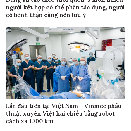
người kết hợp có thể phản tác dụng, người
có bệnh thận càng nên lưu ý
Lần đầu tiên tại Việt Nam - Vinmec phẫu
thuật xuyên Việt hai chiều bằng robot
cách xa 1.700 km